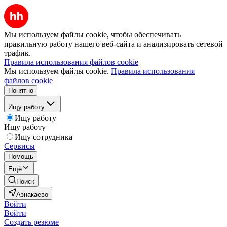
Мы используем файлы cookie, чтобы обеспечивать
правильную работу нашего веб-сайта и анализировать сетевой
трафик.
Правила использования файлов cookie
Мы используем файлы cookie.
Правила использования
файлов cookie
Понятно
Ищу работу
Ищу работу
Ищу работу
Ищу сотрудника
Сервисы
Помощь
Ещё
Поиск
Азнакаево
Войти
Войти
Создать резюме