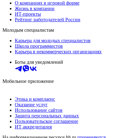
О компаниях в игровой форме
Жизнь в компании
ИТ-проекты
Рейтинг работодателей России
Молодым специалистам
Карьера для молодых специалистов
Школа программистов
Карьера в некоммерческих организациях
Боты для уведомлений
Мобильное приложение
Этика и комплаенс
Оказание услуг
Использование сайтов
Защита персональных данных
Пользовательское соглашение
ИТ аккредитация
На информационном ресурсе hh.ru
применяются