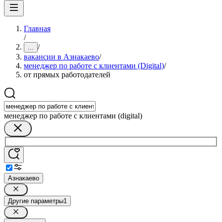
Главная
/
/
...
вакансии в Азнакаево
/
менеджер по работе с клиентами (Digital)
/
от прямых работодателей
менеджер по работе с клиентами (digital)
Азнакаево
Другие параметры
1