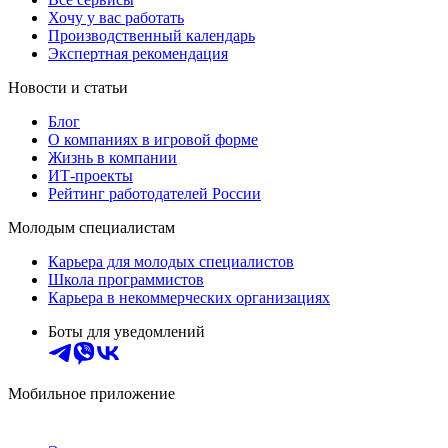
Хочу у вас работать
Производственный календарь
Экспертная рекомендация
Новости и статьи
Блог
О компаниях в игровой форме
Жизнь в компании
ИТ-проекты
Рейтинг работодателей России
Молодым специалистам
Карьера для молодых специалистов
Школа программистов
Карьера в некоммерческих организациях
Боты для уведомлений
Мобильное приложение