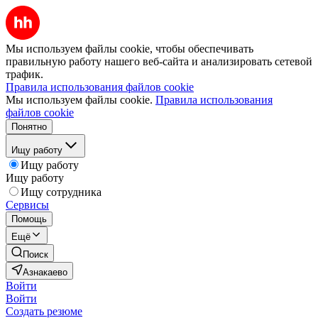
Мы используем файлы cookie, чтобы обеспечивать
правильную работу нашего веб-сайта и анализировать сетевой
трафик.
Правила использования файлов cookie
Мы используем файлы cookie.
Правила использования
файлов cookie
Понятно
Ищу работу
Ищу работу
Ищу работу
Ищу сотрудника
Сервисы
Помощь
Ещё
Поиск
Азнакаево
Войти
Войти
Создать резюме