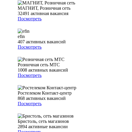
МАГНИТ, Розничная сеть
32491
активная вакансия
Посмотреть
efin
407
активных вакансий
Посмотреть
Розничная сеть МТС
1008
активных вакансий
Посмотреть
Ростелеком Контакт-центр
868
активных вакансий
Посмотреть
Бристоль, сеть магазинов
2894
активные вакансии
Посмотреть