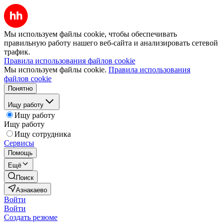
Мы используем файлы cookie, чтобы обеспечивать
правильную работу нашего веб-сайта и анализировать сетевой
трафик.
Правила использования файлов cookie
Мы используем файлы cookie.
Правила использования
файлов cookie
Понятно
Ищу работу
Ищу работу
Ищу работу
Ищу сотрудника
Сервисы
Помощь
Ещё
Поиск
Азнакаево
Войти
Войти
Создать резюме