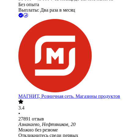
Без опыта
Выплаты: Два раза в месяц
МАГНИТ, Розничная сеть. Магазины продуктов
3.4
•
27891
отзыв
Азнакаево, Нефтяников, 20
Можно без резюме
Откликнитесь среди первых