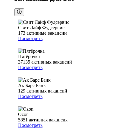
Свит Лайф Фудсервис
173
активные вакансии
Посмотреть
Пятёрочка
37135
активных вакансий
Посмотреть
Ак Барс Банк
129
активных вакансий
Посмотреть
Ozon
5851
активная вакансия
Посмотреть