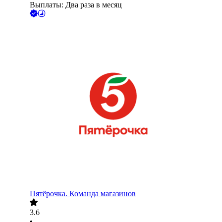
Выплаты: Два раза в месяц
Пятёрочка. Команда магазинов
3.6
•