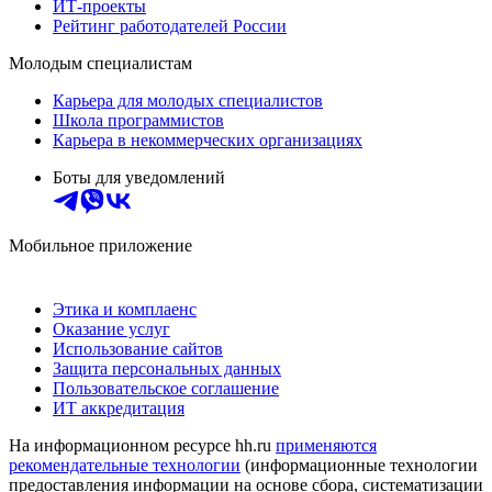
ИТ-проекты
Рейтинг работодателей России
Молодым специалистам
Карьера для молодых специалистов
Школа программистов
Карьера в некоммерческих организациях
Боты для уведомлений
Мобильное приложение
Этика и комплаенс
Оказание услуг
Использование сайтов
Защита персональных данных
Пользовательское соглашение
ИТ аккредитация
На информационном ресурсе hh.ru
применяются
рекомендательные технологии
(информационные технологии
предоставления информации на основе сбора, систематизации