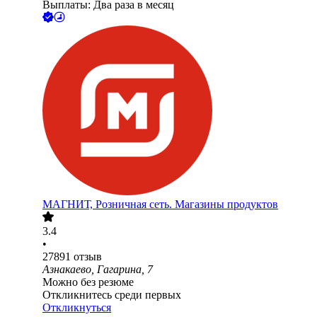
Выплаты: Два раза в месяц
МАГНИТ, Розничная сеть. Магазины продуктов
3.4
•
27891
отзыв
Азнакаево, Гагарина, 7
Можно без резюме
Откликнитесь среди первых
Откликнуться