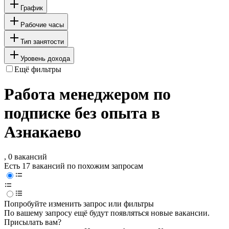
График
Рабочие часы
Тип занятости
Уровень дохода
Ещё фильтры
Работа менеджером по
подписке без опыта в
Азнакаево
, 0 вакансий
Есть 17 вакансий по похожим запросам
Попробуйте изменить запрос или фильтры
По вашему запросу ещё будут появляться новые вакансии.
Присылать вам?