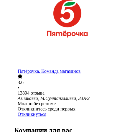
Пятёрочка. Команда магазинов
3.6
•
13894
отзыва
Азнакаево, М.Султангалиева, 33А/2
Можно без резюме
Откликнитесь среди первых
Откликнуться
Компании для вас