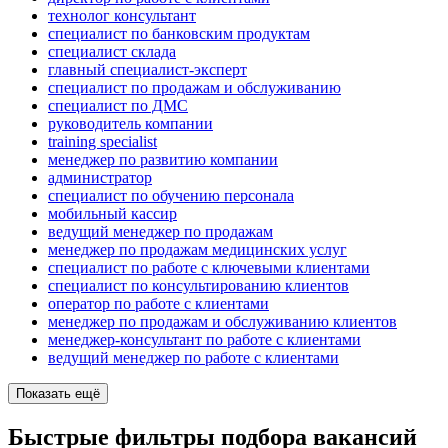
технолог консультант
специалист по банковским продуктам
специалист склада
главный специалист-эксперт
специалист по продажам и обслуживанию
специалист по ДМС
руководитель компании
training specialist
менеджер по развитию компании
администратор
специалист по обучению персонала
мобильный кассир
ведущий менеджер по продажам
менеджер по продажам медицинских услуг
специалист по работе с ключевыми клиентами
специалист по консультированию клиентов
оператор по работе с клиентами
менеджер по продажам и обслуживанию клиентов
менеджер-консультант по работе с клиентами
ведущий менеджер по работе с клиентами
Показать ещё
Быстрые фильтры подбора вакансий