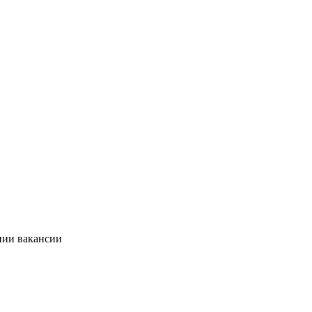
нии вакансии