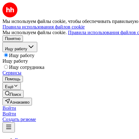
Мы используем файлы cookie, чтобы обеспечивать правильную р
Правила использования файлов cookie
Мы используем файлы cookie.
Правила использования файлов c
Понятно
Ищу работу
Ищу работу
Ищу работу
Ищу сотрудника
Сервисы
Помощь
Ещё
Поиск
Азнакаево
Войти
Войти
Создать резюме