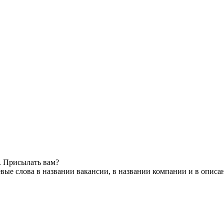
. Присылать вам?
вые слова в названии вакансии, в названии компании и в описа