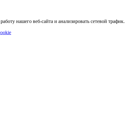
аботу нашего веб-сайта и анализировать сетевой трафик.
ookie