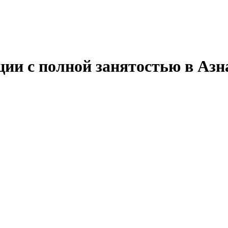
ции с полной занятостью в Азн