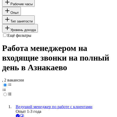
Рабочие часы
Опыт
Тип занятости
Уровень дохода
Ещё фильтры
Работа менеджером на
входящие звонки на полный
день в Азнакаево
, 2 вакансии
Ведущий менеджер по работе с клиентами
Опыт 1-3 года