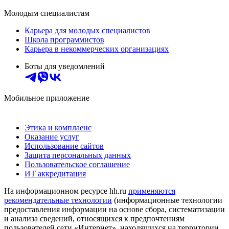
Молодым специалистам
Карьера для молодых специалистов
Школа программистов
Карьера в некоммерческих организациях
Боты для уведомлений
Мобильное приложение
Этика и комплаенс
Оказание услуг
Использование сайтов
Защита персональных данных
Пользовательское соглашение
ИТ аккредитация
На информационном ресурсе hh.ru
применяются
рекомендательные технологии
(информационные технологии
предоставления информации на основе сбора, систематизации
и анализа сведений, относящихся к предпочтениям
пользователей сети «Интернет», находящихся на территории