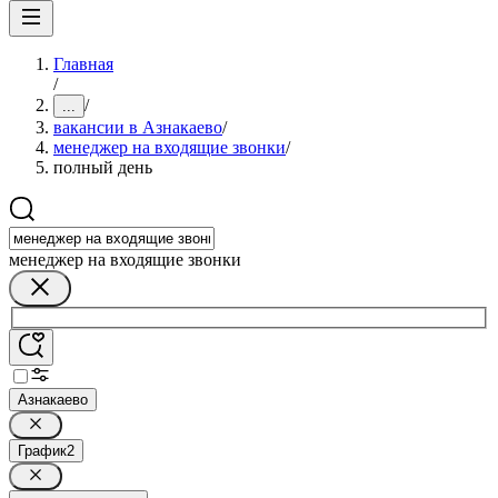
Главная
/
/
...
вакансии в Азнакаево
/
менеджер на входящие звонки
/
полный день
менеджер на входящие звонки
Азнакаево
График
2