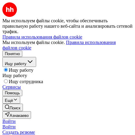
Мы используем файлы cookie, чтобы обеспечивать
правильную работу нашего веб-сайта и анализировать сетевой
трафик.
Правила использования файлов cookie
Мы используем файлы cookie.
Правила использования
файлов cookie
Понятно
Ищу работу
Ищу работу
Ищу работу
Ищу сотрудника
Сервисы
Помощь
Ещё
Поиск
Азнакаево
Войти
Войти
Создать резюме