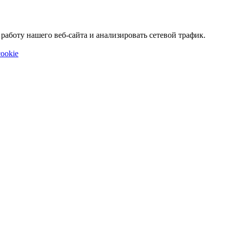
аботу нашего веб-сайта и анализировать сетевой трафик.
ookie