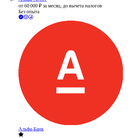
от
60 000
₽
за месяц,
до вычета налогов
Без опыта
Альфа-Банк