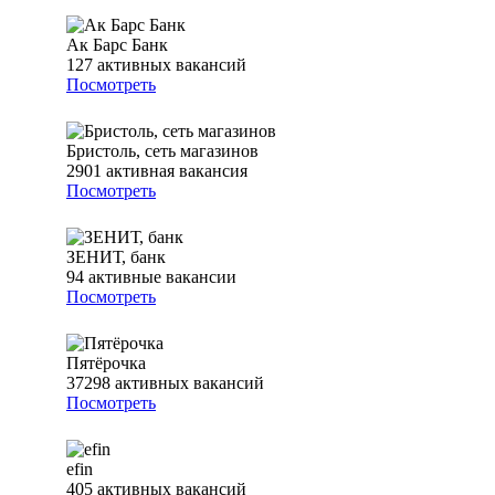
Ак Барс Банк
127
активных вакансий
Посмотреть
Бристоль, сеть магазинов
2901
активная вакансия
Посмотреть
ЗЕНИТ, банк
94
активные вакансии
Посмотреть
Пятёрочка
37298
активных вакансий
Посмотреть
efin
405
активных вакансий