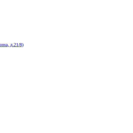
на, д.21/8)