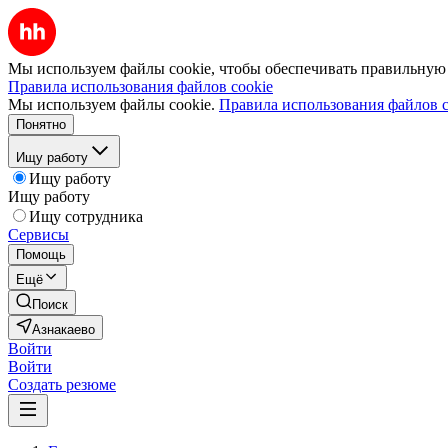
Мы используем файлы cookie, чтобы обеспечивать правильную р
Правила использования файлов cookie
Мы используем файлы cookie.
Правила использования файлов c
Понятно
Ищу работу
Ищу работу
Ищу работу
Ищу сотрудника
Сервисы
Помощь
Ещё
Поиск
Азнакаево
Войти
Войти
Создать резюме