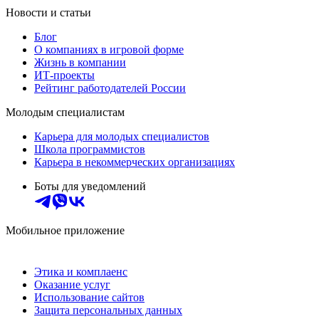
Новости и статьи
Блог
О компаниях в игровой форме
Жизнь в компании
ИТ-проекты
Рейтинг работодателей России
Молодым специалистам
Карьера для молодых специалистов
Школа программистов
Карьера в некоммерческих организациях
Боты для уведомлений
Мобильное приложение
Этика и комплаенс
Оказание услуг
Использование сайтов
Защита персональных данных