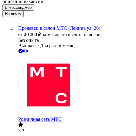
описании вакансии
В мессенджер
На почту
Продавец в салон МТС (Ленина ул, 26)
от
40 000
₽
за месяц,
до вычета налогов
Без опыта
Выплаты: Два раза в месяц
Розничная сеть МТС
3.3