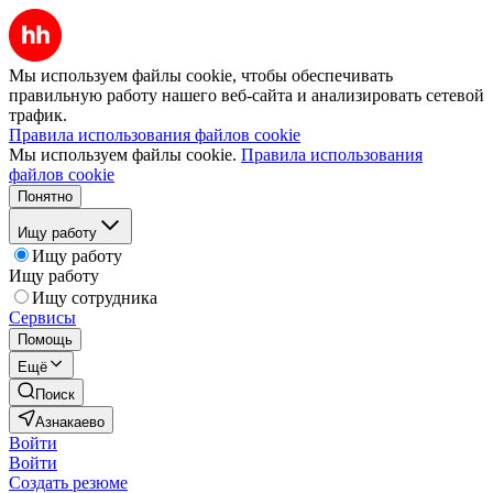
Мы используем файлы cookie, чтобы обеспечивать
правильную работу нашего веб-сайта и анализировать сетевой
трафик.
Правила использования файлов cookie
Мы используем файлы cookie.
Правила использования
файлов cookie
Понятно
Ищу работу
Ищу работу
Ищу работу
Ищу сотрудника
Сервисы
Помощь
Ещё
Поиск
Азнакаево
Войти
Войти
Создать резюме