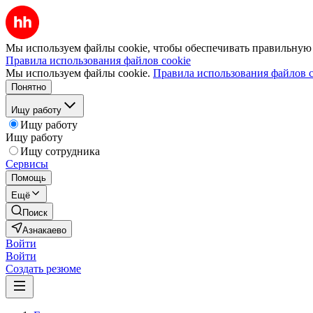
Мы используем файлы cookie, чтобы обеспечивать правильную р
Правила использования файлов cookie
Мы используем файлы cookie.
Правила использования файлов c
Понятно
Ищу работу
Ищу работу
Ищу работу
Ищу сотрудника
Сервисы
Помощь
Ещё
Поиск
Азнакаево
Войти
Войти
Создать резюме