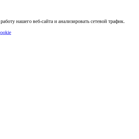
аботу нашего веб-сайта и анализировать сетевой трафик.
ookie