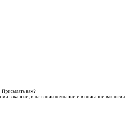
. Присылать вам?
нии вакансии, в названии компании и в описании вакансии