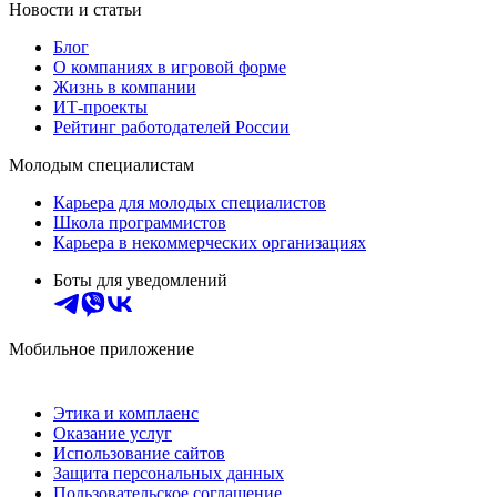
Новости и статьи
Блог
О компаниях в игровой форме
Жизнь в компании
ИТ-проекты
Рейтинг работодателей России
Молодым специалистам
Карьера для молодых специалистов
Школа программистов
Карьера в некоммерческих организациях
Боты для уведомлений
Мобильное приложение
Этика и комплаенс
Оказание услуг
Использование сайтов
Защита персональных данных
Пользовательское соглашение