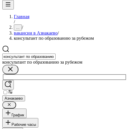
Главная
/
/
...
вакансии в Азнакаево
/
консультант по образованию за рубежом
консультант по образованию за рубежом
Азнакаево
График
Рабочие часы