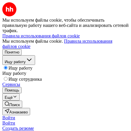
Мы используем файлы cookie, чтобы обеспечивать
правильную работу нашего веб-сайта и анализировать сетевой
трафик.
Правила использования файлов cookie
Мы используем файлы cookie.
Правила использования
файлов cookie
Понятно
Ищу работу
Ищу работу
Ищу работу
Ищу сотрудника
Сервисы
Помощь
Ещё
Поиск
Азнакаево
Войти
Войти
Создать резюме