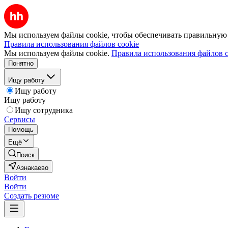
Мы используем файлы cookie, чтобы обеспечивать правильную р
Правила использования файлов cookie
Мы используем файлы cookie.
Правила использования файлов c
Понятно
Ищу работу
Ищу работу
Ищу работу
Ищу сотрудника
Сервисы
Помощь
Ещё
Поиск
Азнакаево
Войти
Войти
Создать резюме