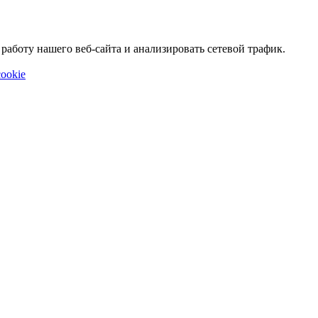
аботу нашего веб-сайта и анализировать сетевой трафик.
ookie