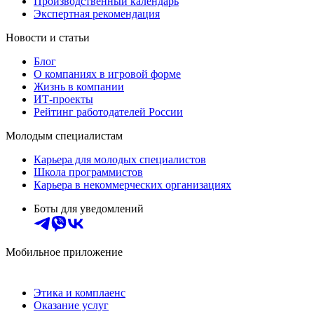
Производственный календарь
Экспертная рекомендация
Новости и статьи
Блог
О компаниях в игровой форме
Жизнь в компании
ИТ-проекты
Рейтинг работодателей России
Молодым специалистам
Карьера для молодых специалистов
Школа программистов
Карьера в некоммерческих организациях
Боты для уведомлений
Мобильное приложение
Этика и комплаенс
Оказание услуг