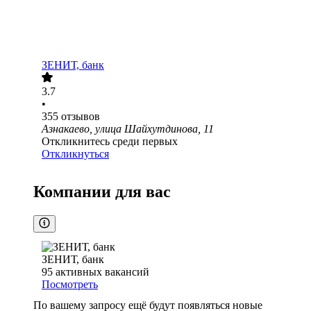
ЗЕНИТ, банк
3.7
•
355
отзывов
Азнакаево, улица Шайхутдинова, 11
Откликнитесь среди первых
Откликнуться
Компании для вас
ЗЕНИТ, банк
95
активных вакансий
Посмотреть
По вашему запросу ещё будут появляться новые