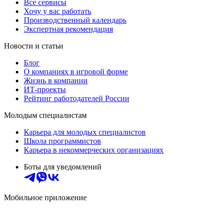
Все сервисы
Хочу у вас работать
Производственный календарь
Экспертная рекомендация
Новости и статьи
Блог
О компаниях в игровой форме
Жизнь в компании
ИТ-проекты
Рейтинг работодателей России
Молодым специалистам
Карьера для молодых специалистов
Школа программистов
Карьера в некоммерческих организациях
Боты для уведомлений
Мобильное приложение