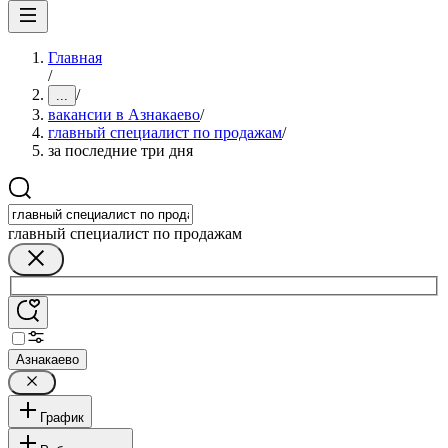
Главная
/
/
...
вакансии в Азнакаево
/
главный специалист по продажам
/
за последние три дня
главный специалист по продажам
Азнакаево
График