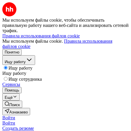
Мы используем файлы cookie, чтобы обеспечивать
правильную работу нашего веб-сайта и анализировать сетевой
трафик.
Правила использования файлов cookie
Мы используем файлы cookie.
Правила использования
файлов cookie
Понятно
Ищу работу
Ищу работу
Ищу работу
Ищу сотрудника
Сервисы
Помощь
Ещё
Поиск
Азнакаево
Войти
Войти
Создать резюме