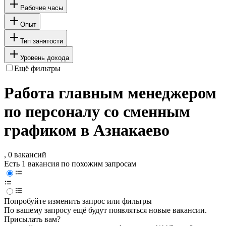
Рабочие часы
Опыт
Тип занятости
Уровень дохода
Ещё фильтры
Работа главным менеджером
по персоналу со сменным
графиком в Азнакаево
, 0 вакансий
Есть 1 вакансия по похожим запросам
Попробуйте изменить запрос или фильтры
По вашему запросу ещё будут появляться новые вакансии.
Присылать вам?