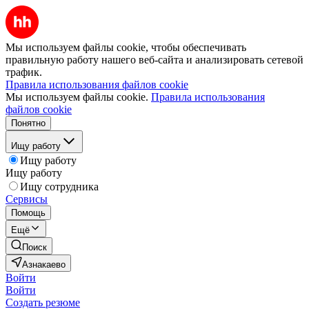
Мы используем файлы cookie, чтобы обеспечивать
правильную работу нашего веб-сайта и анализировать сетевой
трафик.
Правила использования файлов cookie
Мы используем файлы cookie.
Правила использования
файлов cookie
Понятно
Ищу работу
Ищу работу
Ищу работу
Ищу сотрудника
Сервисы
Помощь
Ещё
Поиск
Азнакаево
Войти
Войти
Создать резюме