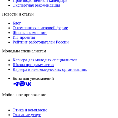
Производственный календарь
Экспертная рекомендация
Новости и статьи
Блог
О компаниях в игровой форме
Жизнь в компании
ИТ-проекты
Рейтинг работодателей России
Молодым специалистам
Карьера для молодых специалистов
Школа программистов
Карьера в некоммерческих организациях
Боты для уведомлений
Мобильное приложение
Этика и комплаенс
Оказание услуг