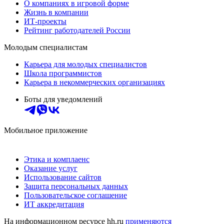
О компаниях в игровой форме
Жизнь в компании
ИТ-проекты
Рейтинг работодателей России
Молодым специалистам
Карьера для молодых специалистов
Школа программистов
Карьера в некоммерческих организациях
Боты для уведомлений
Мобильное приложение
Этика и комплаенс
Оказание услуг
Использование сайтов
Защита персональных данных
Пользовательское соглашение
ИТ аккредитация
На информационном ресурсе hh.ru
применяются