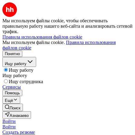
Мы используем файлы cookie, чтобы обеспечивать
правильную работу нашего веб-сайта и анализировать сетевой
трафик.
Правила использования файлов cookie
Мы используем файлы cookie.
Правила использования
файлов cookie
Понятно
Ищу работу
Ищу работу
Ищу работу
Ищу сотрудника
Сервисы
Помощь
Ещё
Поиск
Азнакаево
Войти
Войти
Создать резюме