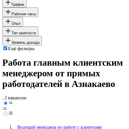
График
Рабочие часы
Опыт
Тип занятости
Уровень дохода
Ещё фильтры
Работа главным клиентским
менеджером от прямых
работодателей в Азнакаево
, 2 вакансии
Ведущий менеджер по работе с клиентами