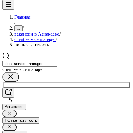
Главная
/
/
...
вакансии в Азнакаево
/
client service manager
/
полная занятость
client service manager
Азнакаево
Полная занятость