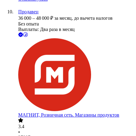
Продавец
36 000
–
48 000
₽
за месяц,
до вычета налогов
Без опыта
Выплаты: Два раза в месяц
МАГНИТ, Розничная сеть. Магазины продуктов
3.4
•