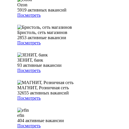
Ozon
5919
активных вакансий
Посмотреть
Бристоль, сеть магазинов
2853
активные вакансии
Посмотреть
ЗЕНИТ, банк
93
активные вакансии
Посмотреть
МАГНИТ, Розничная сеть
32655
активных вакансий
Посмотреть
efin
404
активные вакансии
Посмотреть