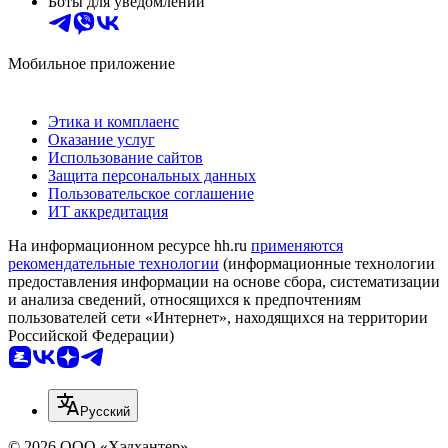
Боты для уведомлений
Мобильное приложение
Этика и комплаенс
Оказание услуг
Использование сайтов
Защита персональных данных
Пользовательское соглашение
ИТ аккредитация
На информационном ресурсе hh.ru
применяются
рекомендательные технологии
(информационные технологии
предоставления информации на основе сбора, систематизации
и анализа сведений, относящихся к предпочтениям
пользователей сети «Интернет», находящихся на территории
Российской Федерации)
Русский
© 2026 ООО «Хэдхантер»