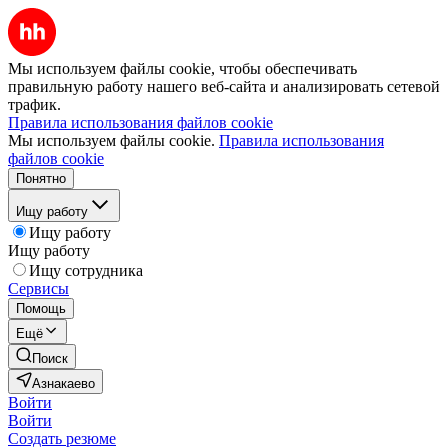
Мы используем файлы cookie, чтобы обеспечивать
правильную работу нашего веб-сайта и анализировать сетевой
трафик.
Правила использования файлов cookie
Мы используем файлы cookie.
Правила использования
файлов cookie
Понятно
Ищу работу
Ищу работу
Ищу работу
Ищу сотрудника
Сервисы
Помощь
Ещё
Поиск
Азнакаево
Войти
Войти
Создать резюме