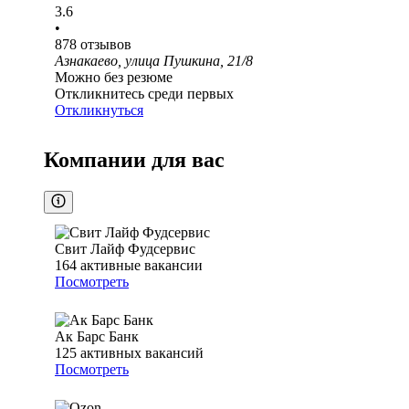
3.6
•
878
отзывов
Азнакаево, улица Пушкина, 21/8
Можно без резюме
Откликнитесь среди первых
Откликнуться
Компании для вас
Свит Лайф Фудсервис
164
активные вакансии
Посмотреть
Ак Барс Банк
125
активных вакансий
Посмотреть