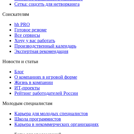
Сетка: соцсеть для нетворкинга
Соискателям
hh PRO
Готовое резюме
Все сервисы
Хочу у вас работать
Производственный календарь
Экспертная рекомендация
Новости и статьи
Блог
О компаниях в игровой форме
Жизнь в компании
ИТ-проекты
Рейтинг работодателей России
Молодым специалистам
Карьера для молодых специалистов
Школа программистов
Карьера в некоммерческих организациях