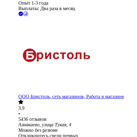
Опыт 1-3 года
Выплаты: Два раза в месяц
ООО
Бристоль, сеть магазинов, Работа в магазине
3.9
•
5436
отзывов
Азнакаево, улица Тукая, 4
Можно без резюме
Откликнитесь среди первых