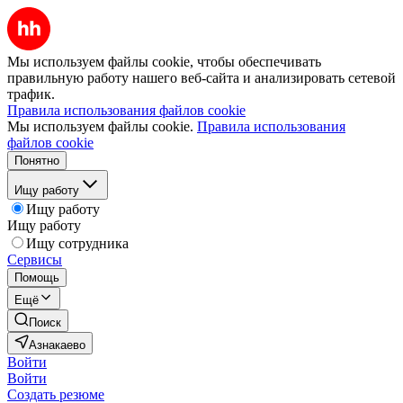
Мы используем файлы cookie, чтобы обеспечивать
правильную работу нашего веб-сайта и анализировать сетевой
трафик.
Правила использования файлов cookie
Мы используем файлы cookie.
Правила использования
файлов cookie
Понятно
Ищу работу
Ищу работу
Ищу работу
Ищу сотрудника
Сервисы
Помощь
Ещё
Поиск
Азнакаево
Войти
Войти
Создать резюме