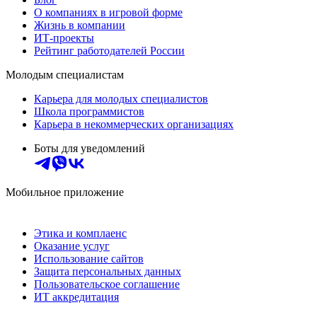
О компаниях в игровой форме
Жизнь в компании
ИТ-проекты
Рейтинг работодателей России
Молодым специалистам
Карьера для молодых специалистов
Школа программистов
Карьера в некоммерческих организациях
Боты для уведомлений
Мобильное приложение
Этика и комплаенс
Оказание услуг
Использование сайтов
Защита персональных данных
Пользовательское соглашение
ИТ аккредитация