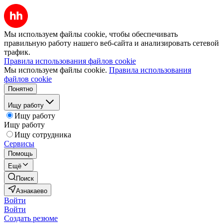
Мы используем файлы cookie, чтобы обеспечивать
правильную работу нашего веб-сайта и анализировать сетевой
трафик.
Правила использования файлов cookie
Мы используем файлы cookie.
Правила использования
файлов cookie
Понятно
Ищу работу
Ищу работу
Ищу работу
Ищу сотрудника
Сервисы
Помощь
Ещё
Поиск
Азнакаево
Войти
Войти
Создать резюме