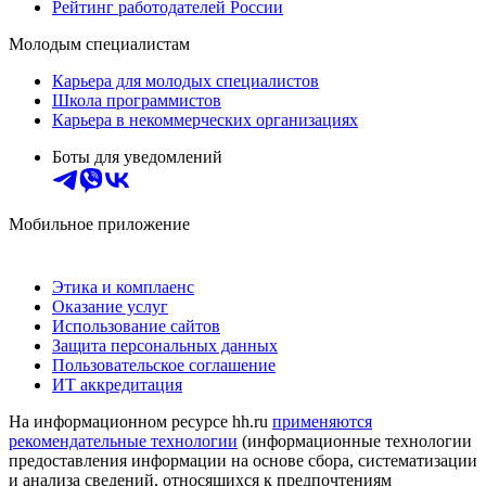
Рейтинг работодателей России
Молодым специалистам
Карьера для молодых специалистов
Школа программистов
Карьера в некоммерческих организациях
Боты для уведомлений
Мобильное приложение
Этика и комплаенс
Оказание услуг
Использование сайтов
Защита персональных данных
Пользовательское соглашение
ИТ аккредитация
На информационном ресурсе hh.ru
применяются
рекомендательные технологии
(информационные технологии
предоставления информации на основе сбора, систематизации
и анализа сведений, относящихся к предпочтениям