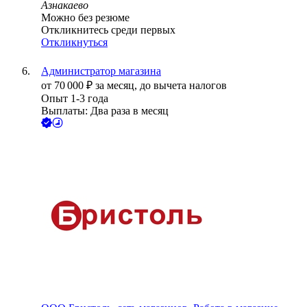
Азнакаево
Можно без резюме
Откликнитесь среди первых
Откликнуться
Администратор магазина
от
70 000
₽
за месяц,
до вычета налогов
Опыт 1-3 года
Выплаты: Два раза в месяц