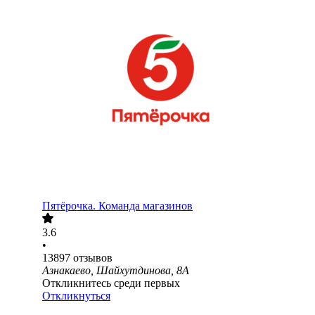
Пятёрочка. Команда магазинов
3.6
•
13897
отзывов
Азнакаево, Шайхутдинова, 8А
Откликнитесь среди первых
Откликнуться