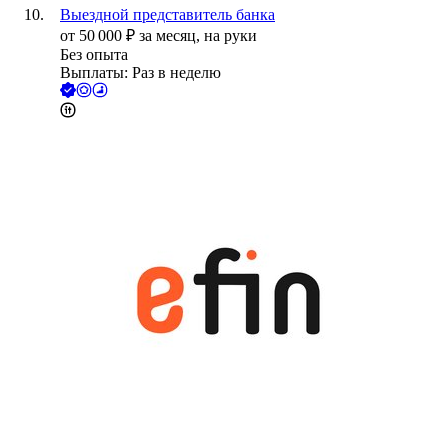
Выездной представитель банка
от
50 000
₽
за месяц,
на руки
Без опыта
Выплаты: Раз в неделю