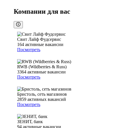
Компании для вас
Свит Лайф Фудсервис
164
активные вакансии
Посмотреть
RWB (Wildberries & Russ)
3364
активные вакансии
Посмотреть
Бристоль, сеть магазинов
2859
активных вакансий
Посмотреть
ЗЕНИТ, банк
94
активные вакансии