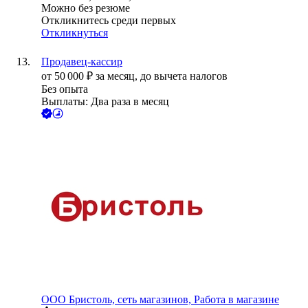
Можно без резюме
Откликнитесь среди первых
Откликнуться
Продавец-кассир
от
50 000
₽
за месяц,
до вычета налогов
Без опыта
Выплаты: Два раза в месяц
ООО
Бристоль, сеть магазинов, Работа в магазине