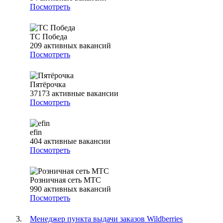
Посмотреть
ТС Победа
209
активных вакансий
Посмотреть
Пятёрочка
37173
активные вакансии
Посмотреть
efin
404
активные вакансии
Посмотреть
Розничная сеть МТС
990
активных вакансий
Посмотреть
Менеджер пункта выдачи заказов Wildberries