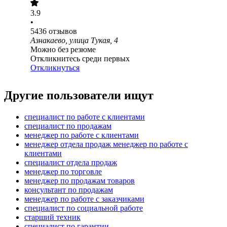
3.9
•
5436
отзывов
Азнакаево, улица Тукая, 4
Можно без резюме
Откликнитесь среди первых
Откликнуться
Другие пользователи ищут
специалист по работе с клиентами
специалист по продажам
менеджер по работе с клиентами
менеджер отдела продаж менеджер по работе с
клиентами
специалист отдела продаж
менеджер по торговле
менеджер по продажам товаров
консультант по продажам
менеджер по работе с заказчиками
специалист по социальной работе
старший техник
специалист по гарантии