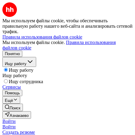
Мы используем файлы cookie, чтобы обеспечивать
правильную работу нашего веб-сайта и анализировать сетевой
трафик.
Правила использования файлов cookie
Мы используем файлы cookie.
Правила использования
файлов cookie
Понятно
Ищу работу
Ищу работу
Ищу работу
Ищу сотрудника
Сервисы
Помощь
Ещё
Поиск
Азнакаево
Войти
Войти
Создать резюме