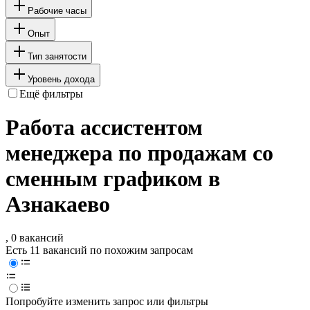
Рабочие часы
Опыт
Тип занятости
Уровень дохода
Ещё фильтры
Работа ассистентом
менеджера по продажам со
сменным графиком в
Азнакаево
, 0 вакансий
Есть 11 вакансий по похожим запросам
Попробуйте изменить запрос или фильтры