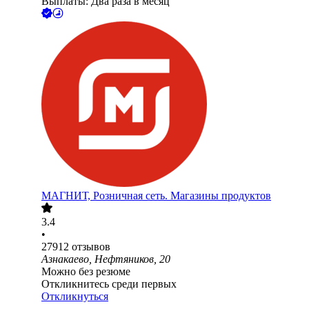
Выплаты: Два раза в месяц
МАГНИТ, Розничная сеть. Магазины продуктов
3.4
•
27912
отзывов
Азнакаево, Нефтяников, 20
Можно без резюме
Откликнитесь среди первых
Откликнуться