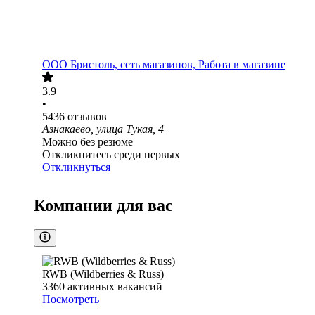
ООО
Бристоль, сеть магазинов, Работа в магазине
3.9
•
5436
отзывов
Азнакаево, улица Тукая, 4
Можно без резюме
Откликнитесь среди первых
Откликнуться
Компании для вас
RWB (Wildberries & Russ)
3360
активных вакансий
Посмотреть