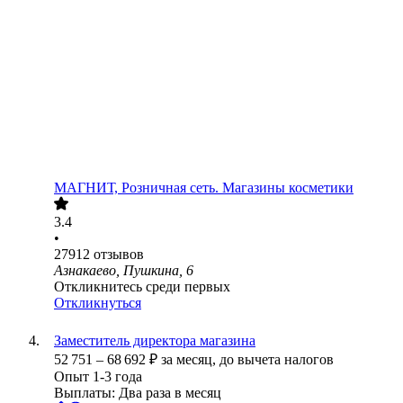
МАГНИТ, Розничная сеть. Магазины косметики
3.4
•
27912
отзывов
Азнакаево, Пушкина, 6
Откликнитесь среди первых
Откликнуться
Заместитель директора магазина
52 751
–
68 692
₽
за месяц,
до вычета налогов
Опыт 1-3 года
Выплаты: Два раза в месяц