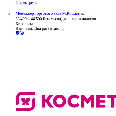
Посмотреть
Менеджер торгового зала М.Косметик
33 400
–
44 500
₽
за месяц,
до вычета налогов
Без опыта
Выплаты: Два раза в месяц