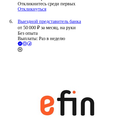
Откликнитесь среди первых
Откликнуться
Выездной представитель банка
от
50 000
₽
за месяц,
на руки
Без опыта
Выплаты: Раз в неделю