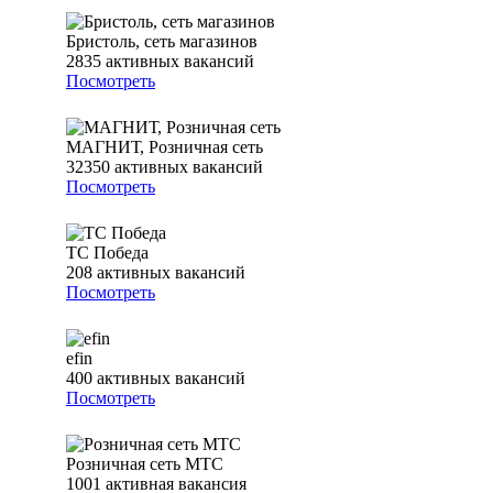
Бристоль, сеть магазинов
2835
активных вакансий
Посмотреть
МАГНИТ, Розничная сеть
32350
активных вакансий
Посмотреть
ТС Победа
208
активных вакансий
Посмотреть
efin
400
активных вакансий
Посмотреть
Розничная сеть МТС
1001
активная вакансия