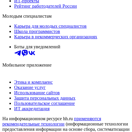
ИТ-проекты
Рейтинг работодателей России
Молодым специалистам
Карьера для молодых специалистов
Школа программистов
Карьера в некоммерческих организациях
Боты для уведомлений
Мобильное приложение
Этика и комплаенс
Оказание услуг
Использование сайтов
Защита персональных данных
Пользовательское соглашение
ИТ аккредитация
На информационном ресурсе hh.ru
применяются
рекомендательные технологии
(информационные технологии
предоставления информации на основе сбора, систематизации