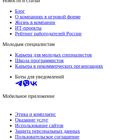
Новости и статьи
Блог
О компаниях в игровой форме
Жизнь в компании
ИТ-проекты
Рейтинг работодателей России
Молодым специалистам
Карьера для молодых специалистов
Школа программистов
Карьера в некоммерческих организациях
Боты для уведомлений
Мобильное приложение
Этика и комплаенс
Оказание услуг
Использование сайтов
Защита персональных данных
Пользовательское соглашение