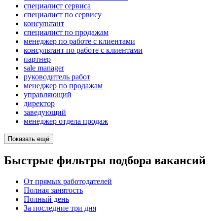
специалист сервиса
специалист по сервису
консультант
специалист по продажам
менеджер по работе с клиентами
консультант по работе с клиентами
партнер
sale manager
руководитель работ
менеджер по продажам
управляющий
директор
заведующий
менеджер отдела продаж
Показать ещё
Быстрые фильтры подбора вакансий
От прямых работодателей
Полная занятость
Полный день
За последние три дня