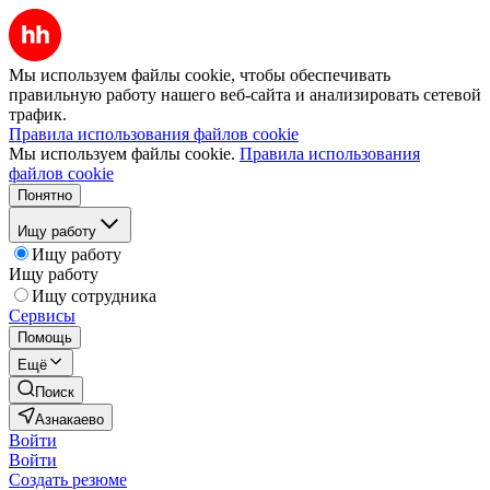
Мы используем файлы cookie, чтобы обеспечивать
правильную работу нашего веб-сайта и анализировать сетевой
трафик.
Правила использования файлов cookie
Мы используем файлы cookie.
Правила использования
файлов cookie
Понятно
Ищу работу
Ищу работу
Ищу работу
Ищу сотрудника
Сервисы
Помощь
Ещё
Поиск
Азнакаево
Войти
Войти
Создать резюме