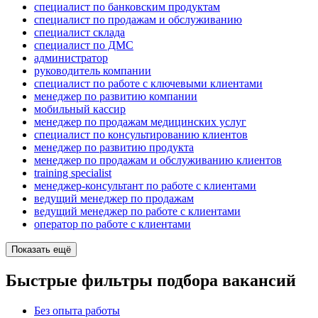
специалист по банковским продуктам
специалист по продажам и обслуживанию
специалист склада
специалист по ДМС
администратор
руководитель компании
специалист по работе с ключевыми клиентами
менеджер по развитию компании
мобильный кассир
менеджер по продажам медицинских услуг
специалист по консультированию клиентов
менеджер по развитию продукта
менеджер по продажам и обслуживанию клиентов
training specialist
менеджер-консультант по работе с клиентами
ведущий менеджер по продажам
ведущий менеджер по работе с клиентами
оператор по работе с клиентами
Показать ещё
Быстрые фильтры подбора вакансий
Без опыта работы