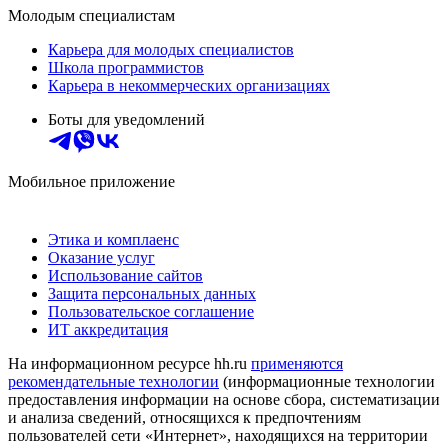
Молодым специалистам
Карьера для молодых специалистов
Школа программистов
Карьера в некоммерческих организациях
Боты для уведомлений
Мобильное приложение
Этика и комплаенс
Оказание услуг
Использование сайтов
Защита персональных данных
Пользовательское соглашение
ИТ аккредитация
На информационном ресурсе hh.ru
применяются
рекомендательные технологии
(информационные технологии
предоставления информации на основе сбора, систематизации
и анализа сведений, относящихся к предпочтениям
пользователей сети «Интернет», находящихся на территории