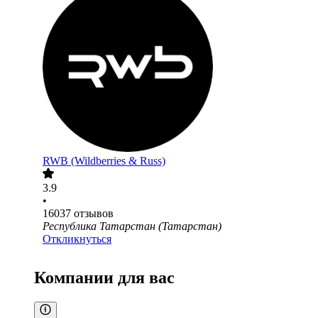
RWB (Wildberries & Russ)
3.9
•
16037
отзывов
Республика Татарстан (Татарстан)
Откликнуться
Компании для вас