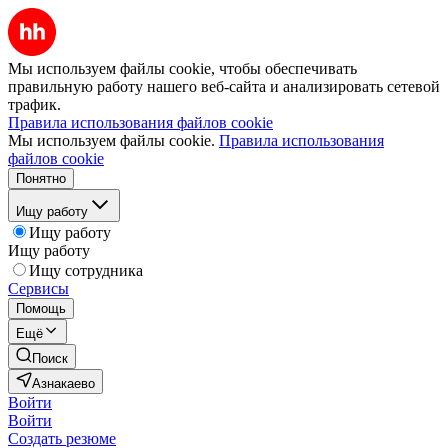
Мы используем файлы cookie, чтобы обеспечивать
правильную работу нашего веб-сайта и анализировать сетевой
трафик.
Правила использования файлов cookie
Мы используем файлы cookie.
Правила использования
файлов cookie
Понятно
Ищу работу
Ищу работу
Ищу работу
Ищу сотрудника
Сервисы
Помощь
Ещё
Поиск
Азнакаево
Войти
Войти
Создать резюме