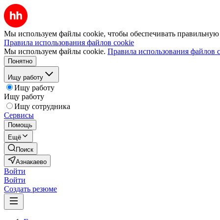
Мы используем файлы cookie, чтобы обеспечивать правильную р
Правила использования файлов cookie
Мы используем файлы cookie.
Правила использования файлов c
Понятно
Ищу работу
Ищу работу
Ищу работу
Ищу сотрудника
Сервисы
Помощь
Ещё
Поиск
Азнакаево
Войти
Войти
Создать резюме