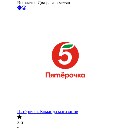
Выплаты: Два раза в месяц
Пятёрочка. Команда магазинов
3.6
•