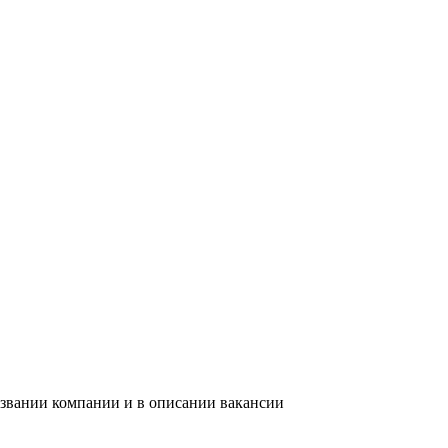
азвании компании и в описании вакансии