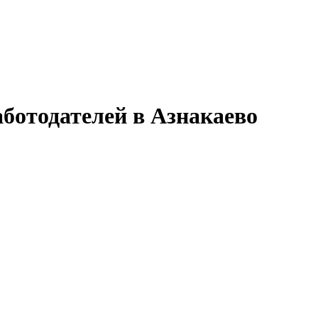
ботодателей в Азнакаево