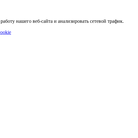
аботу нашего веб-сайта и анализировать сетевой трафик.
ookie