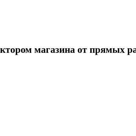
ктором магазина от прямых ра