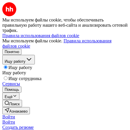
Мы используем файлы cookie, чтобы обеспечивать
правильную работу нашего веб-сайта и анализировать сетевой
трафик.
Правила использования файлов cookie
Мы используем файлы cookie.
Правила использования
файлов cookie
Понятно
Ищу работу
Ищу работу
Ищу работу
Ищу сотрудника
Сервисы
Помощь
Ещё
Поиск
Азнакаево
Войти
Войти
Создать резюме