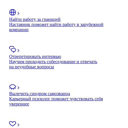
Найти работу за границей
Наставник поможет найти работу в зарубежной
компании
Отрепетировать интервью
Научим проходить собеседование и отвечать
на неудобные вопросы
Вылечить синдром самозванца
Карьерный психолог поможет чувствовать себя
увереннее