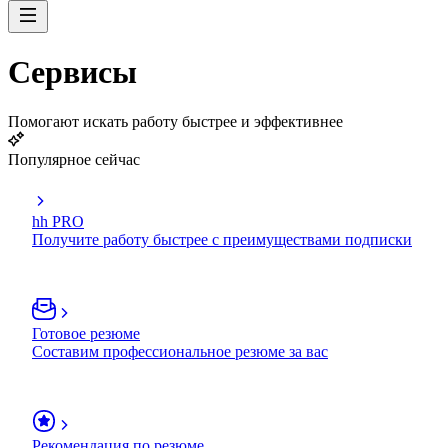
Сервисы
Помогают искать работу быстрее и эффективнее
Популярное сейчас
hh PRO
Получите работу быстрее с преимуществами подписки
Готовое резюме
Составим профессиональное резюме за вас
Рекомендация по резюме