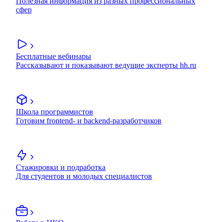
Полезная информация из разных профессиональных
сфер
Бесплатные вебинары
Рассказывают и показывают ведущие эксперты hh.ru
Школа программистов
Готовим frontend- и backend-разработчиков
Стажировки и подработка
Для студентов и молодых специалистов