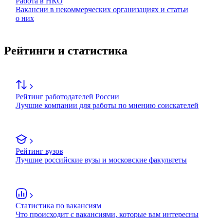
Работа в НКО
Вакансии в некоммерческих организациях и статьи
о них
Рейтинги и статистика
Рейтинг работодателей России
Лучшие компании для работы по мнению соискателей
Рейтинг вузов
Лучшие российские вузы и московские факультеты
Статистика по вакансиям
Что происходит с вакансиями, которые вам интересны