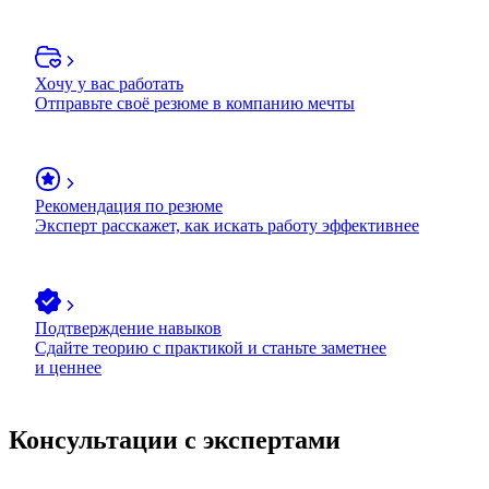
Хочу у вас работать
Отправьте своё резюме в компанию мечты
Рекомендация по резюме
Эксперт расскажет, как искать работу эффективнее
Подтверждение навыков
Сдайте теорию с практикой и станьте заметнее
и ценнее
Консультации с экспертами