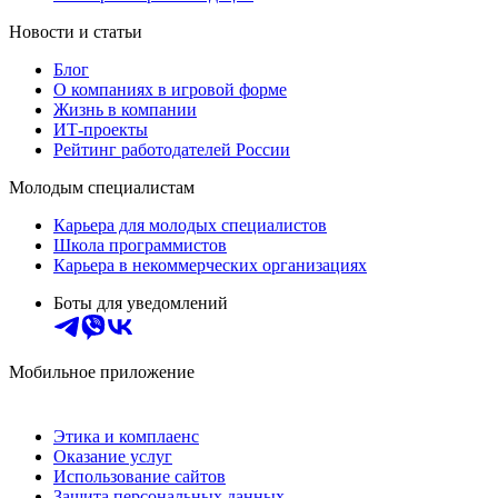
Новости и статьи
Блог
О компаниях в игровой форме
Жизнь в компании
ИТ-проекты
Рейтинг работодателей России
Молодым специалистам
Карьера для молодых специалистов
Школа программистов
Карьера в некоммерческих организациях
Боты для уведомлений
Мобильное приложение
Этика и комплаенс
Оказание услуг
Использование сайтов
Защита персональных данных