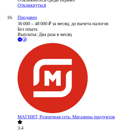
Откликнуться
Продавец
36 000
–
48 000
₽
за месяц,
до вычета налогов
Без опыта
Выплаты: Два раза в месяц
МАГНИТ, Розничная сеть. Магазины продуктов
3.4