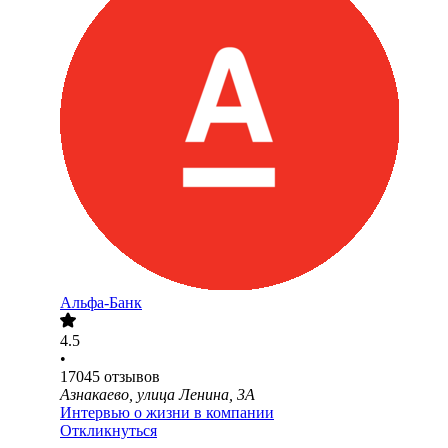
Альфа-Банк
4.5
•
17045
отзывов
Азнакаево, улица Ленина, 3А
Интервью о жизни в компании
Откликнуться