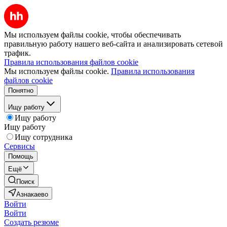
Мы используем файлы cookie, чтобы обеспечивать
правильную работу нашего веб-сайта и анализировать сетевой
трафик.
Правила использования файлов cookie
Мы используем файлы cookie.
Правила использования
файлов cookie
Понятно
Ищу работу
Ищу работу
Ищу работу
Ищу сотрудника
Сервисы
Помощь
Ещё
Поиск
Азнакаево
Войти
Войти
Создать резюме