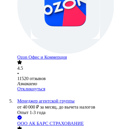
Ozon Офис и Коммерция
4.5
•
11520
отзывов
Азнакаево
Откликнуться
Менеджер агентской группы
от
40 000
₽
за месяц,
до вычета налогов
Опыт 1-3 года
ООО
АК БАРС СТРАХОВАНИЕ