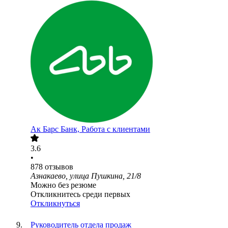
Ак Барс Банк, Работа с клиентами
3.6
•
878
отзывов
Азнакаево, улица Пушкина, 21/8
Можно без резюме
Откликнитесь среди первых
Откликнуться
Руководитель отдела продаж