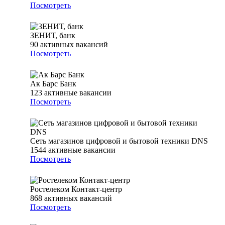
Посмотреть
ЗЕНИТ, банк
90
активных вакансий
Посмотреть
Ак Барс Банк
123
активные вакансии
Посмотреть
Сеть магазинов цифровой и бытовой техники DNS
1544
активные вакансии
Посмотреть
Ростелеком Контакт-центр
868
активных вакансий
Посмотреть