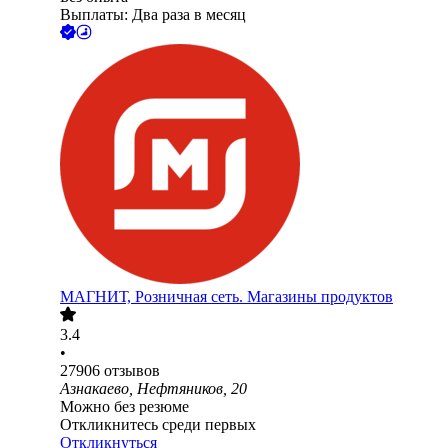
Выплаты: Два раза в месяц
МАГНИТ, Розничная сеть. Магазины продуктов
3.4
•
27906
отзывов
Азнакаево, Нефтяников, 20
Можно без резюме
Откликнитесь среди первых
Откликнуться