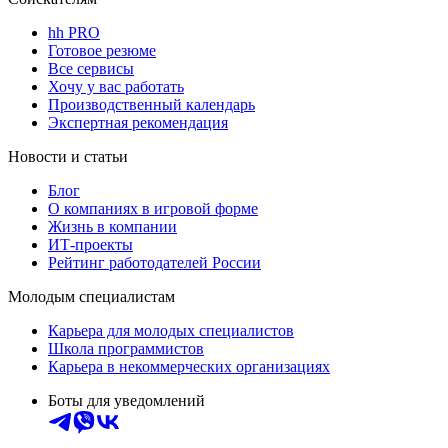
hh PRO
Готовое резюме
Все сервисы
Хочу у вас работать
Производственный календарь
Экспертная рекомендация
Новости и статьи
Блог
О компаниях в игровой форме
Жизнь в компании
ИТ-проекты
Рейтинг работодателей России
Молодым специалистам
Карьера для молодых специалистов
Школа программистов
Карьера в некоммерческих организациях
Боты для уведомлений