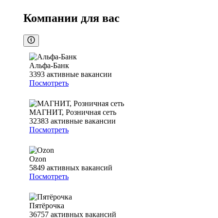
Компании для вас
Альфа-Банк
3393
активные вакансии
Посмотреть
МАГНИТ, Розничная сеть
32383
активные вакансии
Посмотреть
Ozon
5849
активных вакансий
Посмотреть
Пятёрочка
36757
активных вакансий