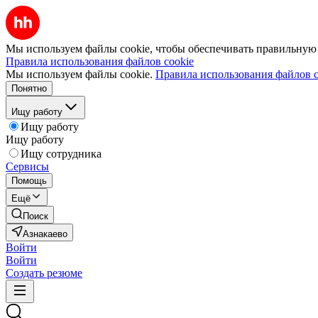
Мы используем файлы cookie, чтобы обеспечивать правильную р
Правила использования файлов cookie
Мы используем файлы cookie.
Правила использования файлов c
Понятно
Ищу работу
Ищу работу
Ищу работу
Ищу сотрудника
Сервисы
Помощь
Ещё
Поиск
Азнакаево
Войти
Войти
Создать резюме