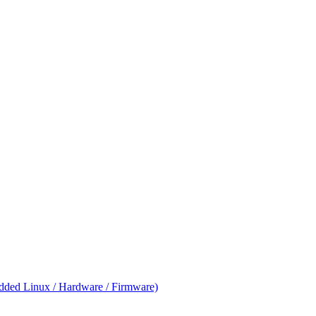
ed Linux / Hardware / Firmware)