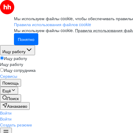
Мы используем файлы cookie, чтобы обеспечивать правильн
Правила использования файлов cookie
Мы используем файлы cookie.
Правила использования файл
Понятно
Ищу работу
Ищу работу
Ищу работу
Ищу сотрудника
Сервисы
Помощь
Ещё
Поиск
Азнакаево
Войти
Войти
Создать резюме