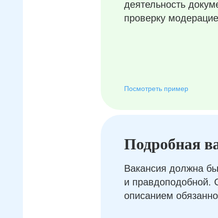
деятельность докум
проверку модерацие
Посмотреть пример
Подробная в
Вакансия должна бы
и правдоподобной. 
описанием обязанно