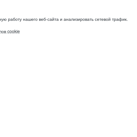
ую работу нашего веб-сайта и анализировать сетевой трафик.
ов cookie