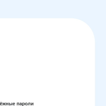
дёжные пароли