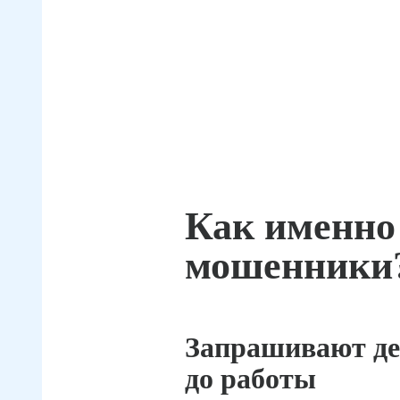
Как именно
мошенники
Запрашивают де
до работы