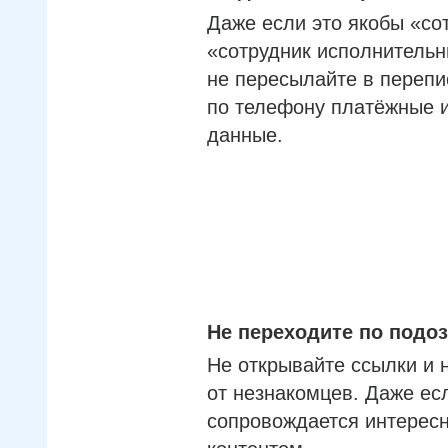
Даже если это якобы «со
«сотрудник исполнительн
не пересылайте в перепи
по телефону платёжные 
данные.
Не переходите по под
Не открывайте ссылки и 
от незнакомцев. Даже ес
сопровождается интерес