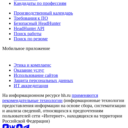
Кандидаты по профессиям
Производственный календарь
Требования к ПО
Безопасный HeadHunter
HeadHunter API
Поиск работы
Поиск по резюме
Мобильное приложение
Этика и комплаенс
Оказание услуг
Использование сайтов
Защита персональных данных
ИТ аккредитация
На информационном ресурсе hh.ru
применяются
рекомендательные технологии
(информационные технологии
предоставления информации на основе сбора, систематизации
и анализа сведений, относящихся к предпочтениям
пользователей сети «Интернет», находящихся на территории
Российской Федерации)