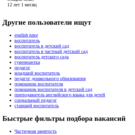
12
лет
1
месяц
Другие пользователи ищут
english tutor
воспитатель
воспитатель в детский сад
воспитатель в частный детский сад
воспитатель детского сада
гувернантка
педагог
младший воспитатель
педагог дошкольного образования
помощник воспитателя
помощник воспитателя в детский сад
преподаватель английского языка для детей
социальный педагог
старший воспитатель
Быстрые фильтры подбора вакансий
Частичная занятость