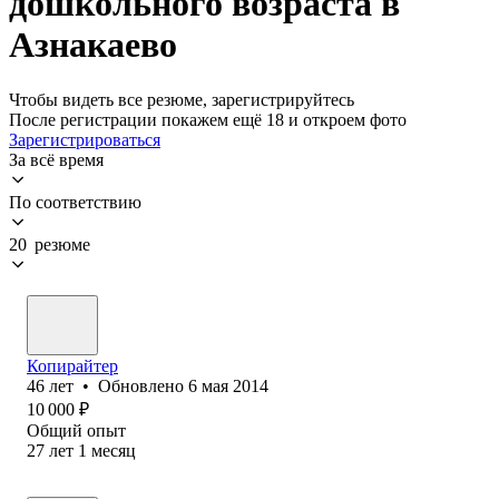
дошкольного возраста в
Азнакаево
Чтобы видеть все резюме, зарегистрируйтесь
После регистрации покажем ещё 18 и откроем фото
Зарегистрироваться
За всё время
По соответствию
20 резюме
Копирайтер
46
лет
•
Обновлено
6 мая 2014
10 000
₽
Общий опыт
27
лет
1
месяц