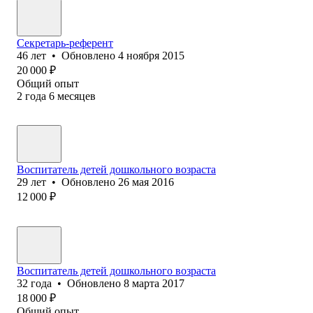
Секретарь-референт
46
лет
•
Обновлено
4 ноября 2015
20 000
₽
Общий опыт
2
года
6
месяцев
Воспитатель детей дошкольного возраста
29
лет
•
Обновлено
26 мая 2016
12 000
₽
Воспитатель детей дошкольного возраста
32
года
•
Обновлено
8 марта 2017
18 000
₽
Общий опыт