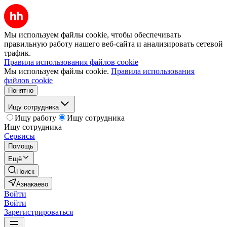
Мы используем файлы cookie, чтобы обеспечивать
правильную работу нашего веб-сайта и анализировать сетевой
трафик.
Правила использования файлов cookie
Мы используем файлы cookie.
Правила использования
файлов cookie
Понятно
Ищу сотрудника
Ищу работу
Ищу сотрудника
Ищу сотрудника
Сервисы
Помощь
Ещё
Поиск
Азнакаево
Войти
Войти
Зарегистрироваться