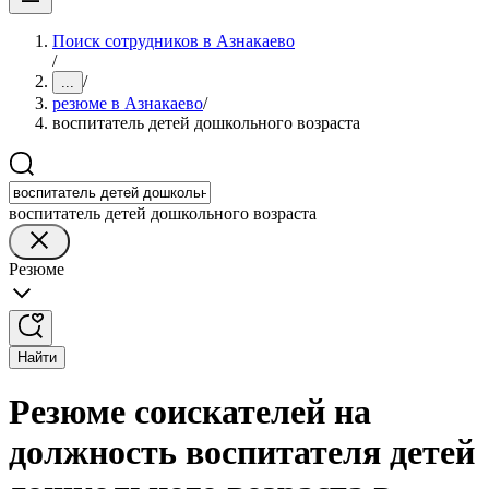
Поиск сотрудников в Азнакаево
/
/
...
резюме в Азнакаево
/
воспитатель детей дошкольного возраста
воспитатель детей дошкольного возраста
Резюме
Найти
Резюме соискателей на
должность воспитателя детей