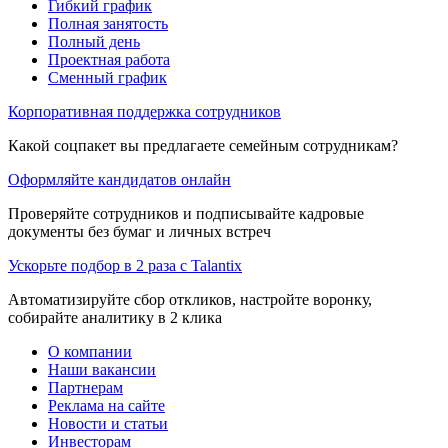
Гибкий график
Полная занятость
Полный день
Проектная работа
Сменный график
Корпоративная поддержка сотрудников
Какой соцпакет вы предлагаете семейным сотрудникам?
Оформляйте кандидатов онлайн
Проверяйте сотрудников и подписывайте кадровые
документы без бумаг и личных встреч
Ускорьте подбор в 2 раза с Talantix
Автоматизируйте сбор откликов, настройте воронку,
собирайте аналитику в 2 клика
О компании
Наши вакансии
Партнерам
Реклама на сайте
Новости и статьи
Инвесторам