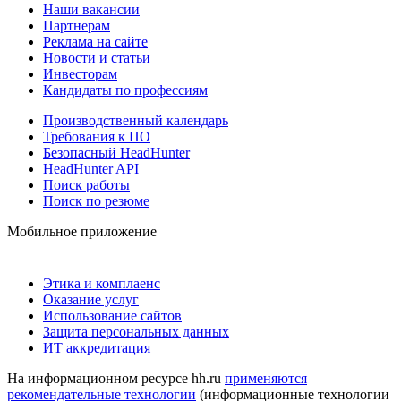
Наши вакансии
Партнерам
Реклама на сайте
Новости и статьи
Инвесторам
Кандидаты по профессиям
Производственный календарь
Требования к ПО
Безопасный HeadHunter
HeadHunter API
Поиск работы
Поиск по резюме
Мобильное приложение
Этика и комплаенс
Оказание услуг
Использование сайтов
Защита персональных данных
ИТ аккредитация
На информационном ресурсе hh.ru
применяются
рекомендательные технологии
(информационные технологии