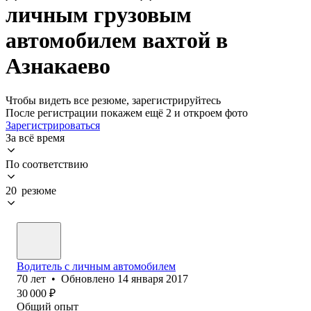
личным грузовым
автомобилем вахтой в
Азнакаево
Чтобы видеть все резюме, зарегистрируйтесь
После регистрации покажем ещё 2 и откроем фото
Зарегистрироваться
За всё время
По соответствию
20 резюме
Водитель с личным автомобилем
70
лет
•
Обновлено
14 января 2017
30 000
₽
Общий опыт