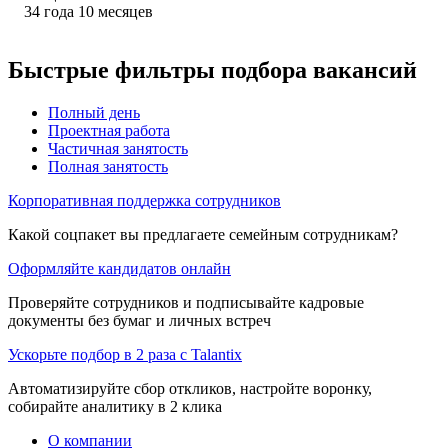
34
года
10
месяцев
Быстрые фильтры подбора вакансий
Полный день
Проектная работа
Частичная занятость
Полная занятость
Корпоративная поддержка сотрудников
Какой соцпакет вы предлагаете семейным сотрудникам?
Оформляйте кандидатов онлайн
Проверяйте сотрудников и подписывайте кадровые
документы без бумаг и личных встреч
Ускорьте подбор в 2 раза с Talantix
Автоматизируйте сбор откликов, настройте воронку,
собирайте аналитику в 2 клика
О компании