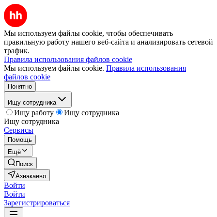
Мы используем файлы cookie, чтобы обеспечивать
правильную работу нашего веб-сайта и анализировать сетевой
трафик.
Правила использования файлов cookie
Мы используем файлы cookie.
Правила использования
файлов cookie
Понятно
Ищу сотрудника
Ищу работу
Ищу сотрудника
Ищу сотрудника
Сервисы
Помощь
Ещё
Поиск
Азнакаево
Войти
Войти
Зарегистрироваться