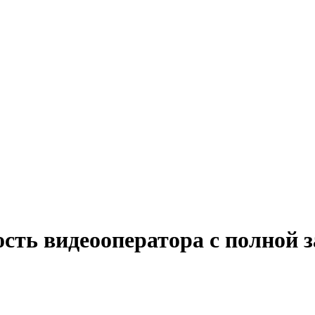
сть видеооператора с полной 