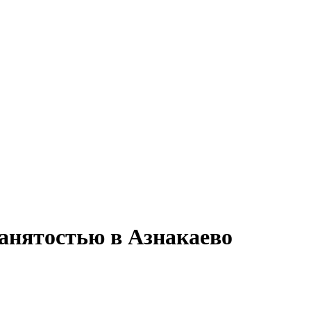
занятостью в Азнакаево