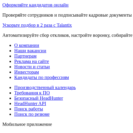
Оформляйте кандидатов онлайн
Проверяйте сотрудников и подписывайте кадровые документы 
Ускорьте подбор в 2 раза с Talantix
Автоматизируйте сбор откликов, настройте воронку, собирайте
О компании
Наши вакансии
Партнерам
Реклама на сайте
Новости и статьи
Инвесторам
Кандидаты по профессиям
Производственный календарь
Требования к ПО
Безопасный HeadHunter
HeadHunter API
Поиск работы
Поиск по резюме
Мобильное приложение