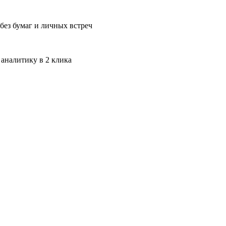
без бумаг и личных встреч
 аналитику в 2 клика