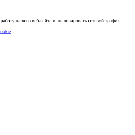
аботу нашего веб-сайта и анализировать сетевой трафик.
ookie