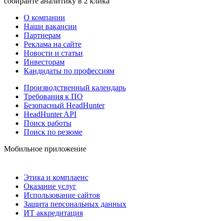
собирайте аналитику в 2 клика
О компании
Наши вакансии
Партнерам
Реклама на сайте
Новости и статьи
Инвесторам
Кандидаты по профессиям
Производственный календарь
Требования к ПО
Безопасный HeadHunter
HeadHunter API
Поиск работы
Поиск по резюме
Мобильное приложение
Этика и комплаенс
Оказание услуг
Использование сайтов
Защита персональных данных
ИТ аккредитация