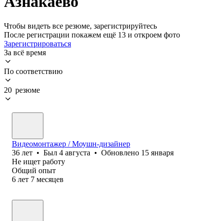
Азнакаево
Чтобы видеть все резюме, зарегистрируйтесь
После регистрации покажем ещё 13 и откроем фото
Зарегистрироваться
За всё время
По соответствию
20 резюме
Видеомонтажер / Моушн-дизайнер
36
лет
•
Был
4 августа
•
Обновлено
15 января
Не ищет работу
Общий опыт
6
лет
7
месяцев