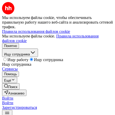
Мы используем файлы cookie, чтобы обеспечивать
правильную работу нашего веб-сайта и анализировать сетевой
трафик.
Правила использования файлов cookie
Мы используем файлы cookie.
Правила использования
файлов cookie
Понятно
Ищу сотрудника
Ищу работу
Ищу сотрудника
Ищу сотрудника
Сервисы
Помощь
Ещё
Поиск
Азнакаево
Войти
Войти
Зарегистрироваться