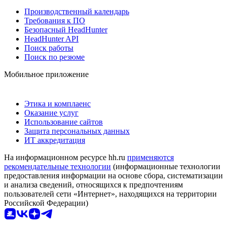
Производственный календарь
Требования к ПО
Безопасный HeadHunter
HeadHunter API
Поиск работы
Поиск по резюме
Мобильное приложение
Этика и комплаенс
Оказание услуг
Использование сайтов
Защита персональных данных
ИТ аккредитация
На информационном ресурсе hh.ru
применяются
рекомендательные технологии
(информационные технологии
предоставления информации на основе сбора, систематизации
и анализа сведений, относящихся к предпочтениям
пользователей сети «Интернет», находящихся на территории
Российской Федерации)