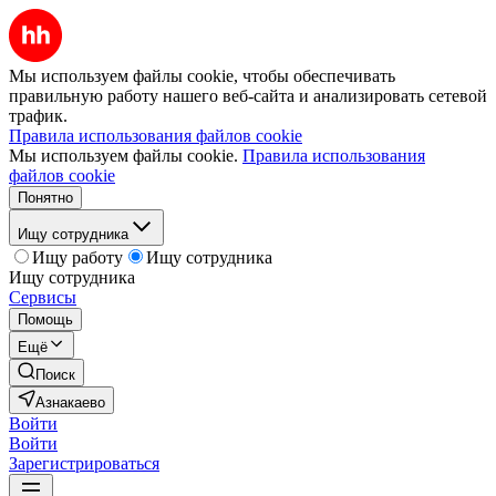
Мы используем файлы cookie, чтобы обеспечивать
правильную работу нашего веб-сайта и анализировать сетевой
трафик.
Правила использования файлов cookie
Мы используем файлы cookie.
Правила использования
файлов cookie
Понятно
Ищу сотрудника
Ищу работу
Ищу сотрудника
Ищу сотрудника
Сервисы
Помощь
Ещё
Поиск
Азнакаево
Войти
Войти
Зарегистрироваться