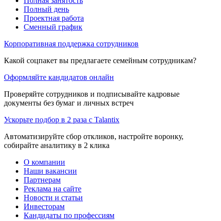
Полная занятость
Полный день
Проектная работа
Сменный график
Корпоративная поддержка сотрудников
Какой соцпакет вы предлагаете семейным сотрудникам?
Оформляйте кандидатов онлайн
Проверяйте сотрудников и подписывайте кадровые
документы без бумаг и личных встреч
Ускорьте подбор в 2 раза с Talantix
Автоматизируйте сбор откликов, настройте воронку,
собирайте аналитику в 2 клика
О компании
Наши вакансии
Партнерам
Реклама на сайте
Новости и статьи
Инвесторам
Кандидаты по профессиям