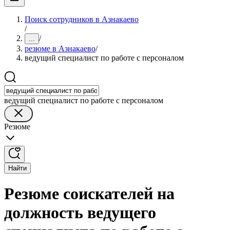
Поиск сотрудников в Азнакаево
/
/
...
резюме в Азнакаево
/
ведущий специалист по работе с персоналом
ведущий специалист по работе с персоналом
Резюме
Найти
Резюме соискателей на
должность ведущего