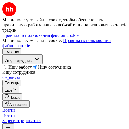
Мы используем файлы cookie, чтобы обеспечивать
правильную работу нашего веб-сайта и анализировать сетевой
трафик.
Правила использования файлов cookie
Мы используем файлы cookie.
Правила использования
файлов cookie
Понятно
Ищу сотрудника
Ищу работу
Ищу сотрудника
Ищу сотрудника
Сервисы
Помощь
Ещё
Поиск
Азнакаево
Войти
Войти
Зарегистрироваться