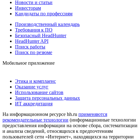
Новости и статьи
Инвесторам
Кандидаты по профессиям
Производственный календарь
Требования к ПО
Безопасный HeadHunter
HeadHunter API
Поиск работы
Поиск по резюме
Мобильное приложение
Этика и комплаенс
Оказание услуг
Использование сайтов
Защита персональных данных
ИТ аккредитация
На информационном ресурсе hh.ru
применяются
рекомендательные технологии
(информационные технологии
предоставления информации на основе сбора, систематизации
и анализа сведений, относящихся к предпочтениям
пользователей сети «Интернет», находящихся на территории