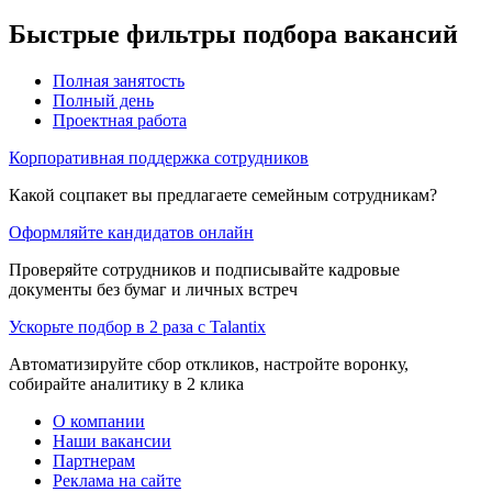
Быстрые фильтры подбора вакансий
Полная занятость
Полный день
Проектная работа
Корпоративная поддержка сотрудников
Какой соцпакет вы предлагаете семейным сотрудникам?
Оформляйте кандидатов онлайн
Проверяйте сотрудников и подписывайте кадровые
документы без бумаг и личных встреч
Ускорьте подбор в 2 раза с Talantix
Автоматизируйте сбор откликов, настройте воронку,
собирайте аналитику в 2 клика
О компании
Наши вакансии
Партнерам
Реклама на сайте