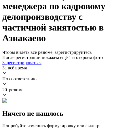
менеджера по кадровому
делопроизводству с
частичной занятостью в
Азнакаево
Чтобы видеть все резюме, зарегистрируйтесь
После регистрации покажем ещё 1 и откроем фото
Зарегистрироваться
За всё время
По соответствию
20 резюме
Ничего не нашлось
Попробуйте изменить формулировку или фильтры