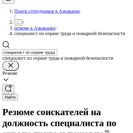
Поиск сотрудников в Азнакаево
/
/
...
резюме в Азнакаево
/
специалист по охране труда и пожарной безопасности
специалист по охране труда и пожарной безопасности
Резюме
Найти
Резюме соискателей на
должность специалиста по