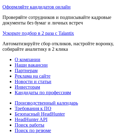
Оформляйте кандидатов онлайн
Проверяйте сотрудников и подписывайте кадровые
документы без бумаг и личных встреч
Ускорьте подбор в 2 раза с Talantix
Автоматизируйте сбор откликов, настройте воронку,
собирайте аналитику в 2 клика
О компании
Наши вакансии
Партнерам
Реклама на сайте
Новости и статьи
Инвесторам
Кандидаты по профессиям
Производственный календарь
Требования к ПО
Безопасный HeadHunter
HeadHunter API
Поиск работы
Поиск по резюме