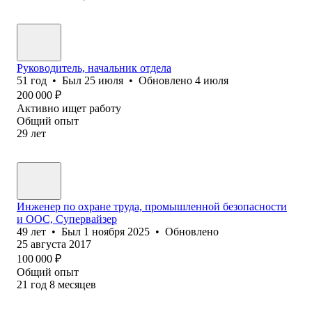
Руководитель, начальник отдела
51
год
•
Был
25 июля
•
Обновлено
4 июля
200 000
₽
Активно ищет работу
Общий опыт
29
лет
Инженер по охране труда, промышленной безопасности
и ООС, Супервайзер
49
лет
•
Был
1 ноября 2025
•
Обновлено
25 августа 2017
100 000
₽
Общий опыт
21
год
8
месяцев