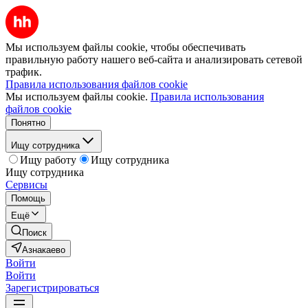
Мы используем файлы cookie, чтобы обеспечивать
правильную работу нашего веб-сайта и анализировать сетевой
трафик.
Правила использования файлов cookie
Мы используем файлы cookie.
Правила использования
файлов cookie
Понятно
Ищу сотрудника
Ищу работу
Ищу сотрудника
Ищу сотрудника
Сервисы
Помощь
Ещё
Поиск
Азнакаево
Войти
Войти
Зарегистрироваться