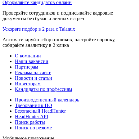
Оформляйте кандидатов онлайн
Проверяйте сотрудников и подписывайте кадровые
документы без бумаг и личных встреч
Ускорьте подбор в 2 раза с Talantix
Автоматизируйте сбор откликов, настройте воронку,
собирайте аналитику в 2 клика
О компании
Наши вакансии
Партнерам
Реклама на сайте
Новости и статьи
Инвесторам
Кандидаты по профессиям
Производственный календарь
Требования к ПО
Безопасный HeadHunter
HeadHunter API
Поиск работы
Поиск по резюме
Мобильное приложение