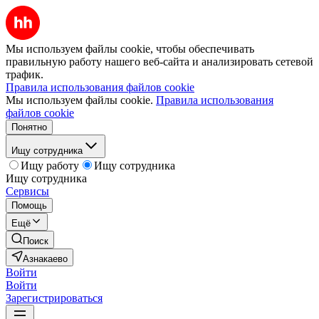
Мы используем файлы cookie, чтобы обеспечивать
правильную работу нашего веб-сайта и анализировать сетевой
трафик.
Правила использования файлов cookie
Мы используем файлы cookie.
Правила использования
файлов cookie
Понятно
Ищу сотрудника
Ищу работу
Ищу сотрудника
Ищу сотрудника
Сервисы
Помощь
Ещё
Поиск
Азнакаево
Войти
Войти
Зарегистрироваться