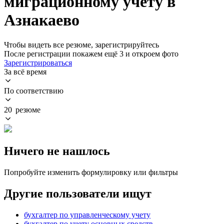
миграционному учету в
Азнакаево
Чтобы видеть все резюме, зарегистрируйтесь
После регистрации покажем ещё 3 и откроем фото
Зарегистрироваться
За всё время
По соответствию
20 резюме
Ничего не нашлось
Попробуйте изменить формулировку или фильтры
Другие пользователи ищут
бухгалтер по управленческому учету
бухгалтер по учету основных средств