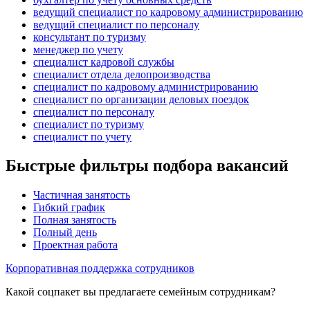
ведущий специалист по кадровому администрированию
ведущий специалист по персоналу
консультант по туризму
менеджер по учету
специалист кадровой службы
специалист отдела делопроизводства
специалист по кадровому администрированию
специалист по организации деловых поездок
специалист по персоналу
специалист по туризму
специалист по учету
Быстрые фильтры подбора вакансий
Частичная занятость
Гибкий график
Полная занятость
Полный день
Проектная работа
Корпоративная поддержка сотрудников
Какой соцпакет вы предлагаете семейным сотрудникам?