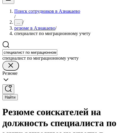
Поиск сотрудников в Азнакаево
/
/
...
резюме в Азнакаево
/
специалист по миграционному учету
специалист по миграционному учету
Резюме
Найти
Резюме соискателей на
должность специалиста по