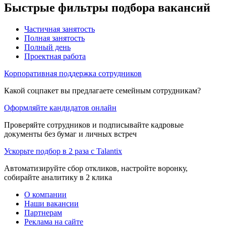
Быстрые фильтры подбора вакансий
Частичная занятость
Полная занятость
Полный день
Проектная работа
Корпоративная поддержка сотрудников
Какой соцпакет вы предлагаете семейным сотрудникам?
Оформляйте кандидатов онлайн
Проверяйте сотрудников и подписывайте кадровые
документы без бумаг и личных встреч
Ускорьте подбор в 2 раза с Talantix
Автоматизируйте сбор откликов, настройте воронку,
собирайте аналитику в 2 клика
О компании
Наши вакансии
Партнерам
Реклама на сайте