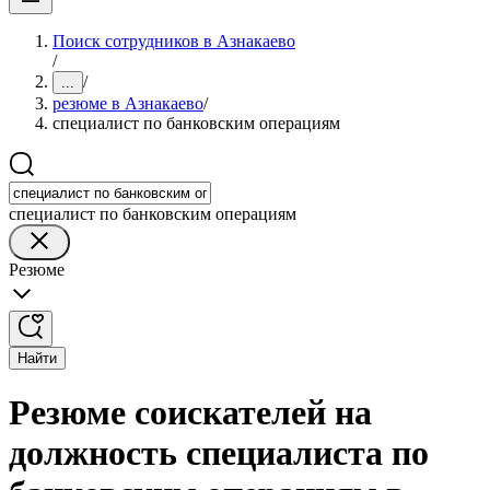
Поиск сотрудников в Азнакаево
/
/
...
резюме в Азнакаево
/
специалист по банковским операциям
специалист по банковским операциям
Резюме
Найти
Резюме соискателей на
должность специалиста по