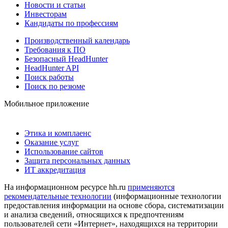
Новости и статьи
Инвесторам
Кандидаты по профессиям
Производственный календарь
Требования к ПО
Безопасный HeadHunter
HeadHunter API
Поиск работы
Поиск по резюме
Мобильное приложение
Этика и комплаенс
Оказание услуг
Использование сайтов
Защита персональных данных
ИТ аккредитация
На информационном ресурсе hh.ru
применяются
рекомендательные технологии
(информационные технологии
предоставления информации на основе сбора, систематизации
и анализа сведений, относящихся к предпочтениям
пользователей сети «Интернет», находящихся на территории