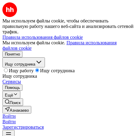
Мы используем файлы cookie, чтобы обеспечивать
правильную работу нашего веб-сайта и анализировать сетевой
трафик.
Правила использования файлов cookie
Мы используем файлы cookie.
Правила использования
файлов cookie
Понятно
Ищу сотрудника
Ищу работу
Ищу сотрудника
Ищу сотрудника
Сервисы
Помощь
Ещё
Поиск
Азнакаево
Войти
Войти
Зарегистрироваться