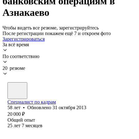
банковским операциям в
Азнакаево
Чтобы видеть все резюме, зарегистрируйтесь
После регистрации покажем ещё 7 и откроем фото
Зарегистрироваться
За всё время
По соответствию
20 резюме
Специалист по кадрам
58
лет
•
Обновлено
31 октября 2013
20 000
₽
Общий опыт
25
лет
7
месяцев