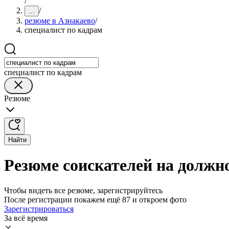
/
/
...
резюме в Азнакаево
/
специалист по кадрам
специалист по кадрам
Резюме
Найти
Резюме соискателей на должн
Чтобы видеть все резюме, зарегистрируйтесь
После регистрации покажем ещё 87 и откроем фото
Зарегистрироваться
За всё время