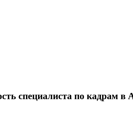
ость специалиста по кадрам в 