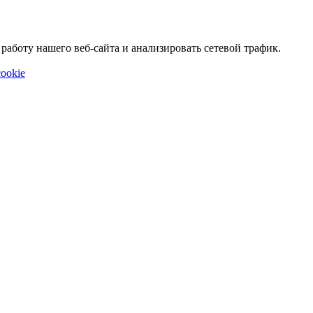
аботу нашего веб-сайта и анализировать сетевой трафик.
ookie