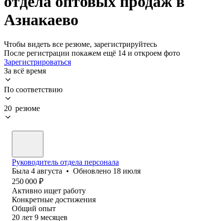
отдела оптовых продаж в
Азнакаево
Чтобы видеть все резюме, зарегистрируйтесь
После регистрации покажем ещё 14 и откроем фото
Зарегистрироваться
За всё время
По соответствию
20 резюме
Руководитель отдела персонала
Была
4 августа
•
Обновлено
18 июля
250 000
₽
Активно ищет работу
Конкретные достижения
Общий опыт
20
лет
9
месяцев