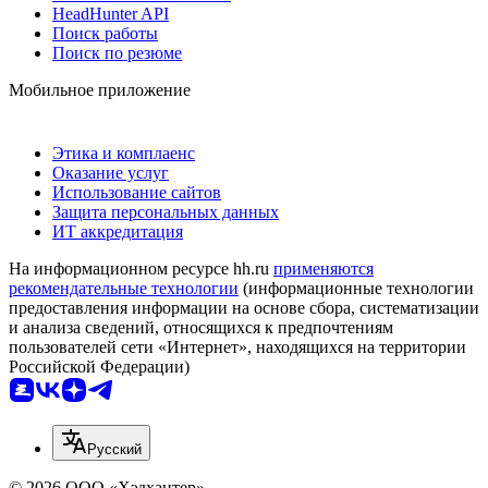
HeadHunter API
Поиск работы
Поиск по резюме
Мобильное приложение
Этика и комплаенс
Оказание услуг
Использование сайтов
Защита персональных данных
ИТ аккредитация
На информационном ресурсе hh.ru
применяются
рекомендательные технологии
(информационные технологии
предоставления информации на основе сбора, систематизации
и анализа сведений, относящихся к предпочтениям
пользователей сети «Интернет», находящихся на территории
Российской Федерации)
Русский
© 2026 ООО «Хэдхантер»