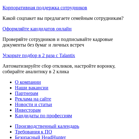
Корпоративная поддержка сотрудников
Какой соцпакет вы предлагаете семейным сотрудникам?
Оформляйте кандидатов онлайн
Проверяйте сотрудников и подписывайте кадровые
документы без бумаг и личных встреч
Ускорьте подбор в 2 раза с Talantix
Автоматизируйте сбор откликов, настройте воронку,
собирайте аналитику в 2 клика
О компании
Наши вакансии
Партнерам
Реклама на сайте
Новости и статьи
Инвесторам
Кандидаты по профессиям
Производственный календарь
Требования к ПО
Безопасный HeadHunter