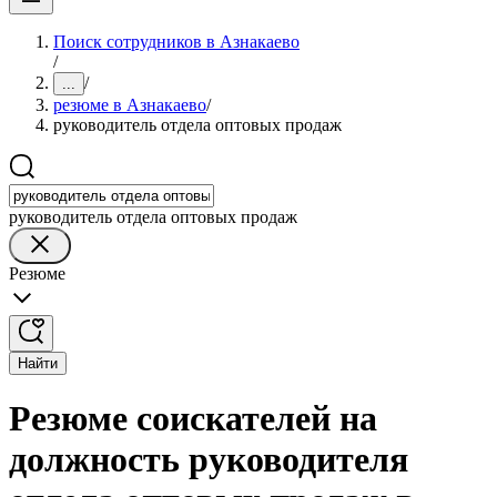
Поиск сотрудников в Азнакаево
/
/
...
резюме в Азнакаево
/
руководитель отдела оптовых продаж
руководитель отдела оптовых продаж
Резюме
Найти
Резюме соискателей на
должность руководителя