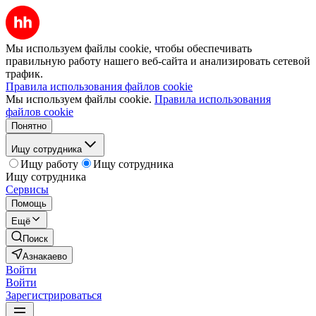
Мы используем файлы cookie, чтобы обеспечивать
правильную работу нашего веб-сайта и анализировать сетевой
трафик.
Правила использования файлов cookie
Мы используем файлы cookie.
Правила использования
файлов cookie
Понятно
Ищу сотрудника
Ищу работу
Ищу сотрудника
Ищу сотрудника
Сервисы
Помощь
Ещё
Поиск
Азнакаево
Войти
Войти
Зарегистрироваться