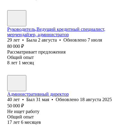
Руководитель,Ведущий кредитный специалист,
мерчендайзер, администратор
29
лет
•
Была
2 августа
•
Обновлено
7 июля
80 000
₽
Рассматривает предложения
Общий опыт
8
лет
1
месяц
Административный директор
40
лет
•
Был
31 мая
•
Обновлено
18 августа 2025
50 000
₽
Не ищет работу
Общий опыт
17
лет
6
месяцев