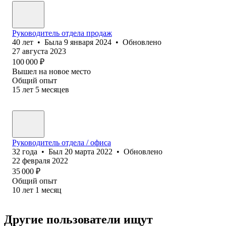
Руководитель отдела продаж
40
лет
•
Была
9 января 2024
•
Обновлено
27 августа 2023
100 000
₽
Вышел на новое место
Общий опыт
15
лет
5
месяцев
Руководитель отдела / офиса
32
года
•
Был
20 марта 2022
•
Обновлено
22 февраля 2022
35 000
₽
Общий опыт
10
лет
1
месяц
Другие пользователи ищут