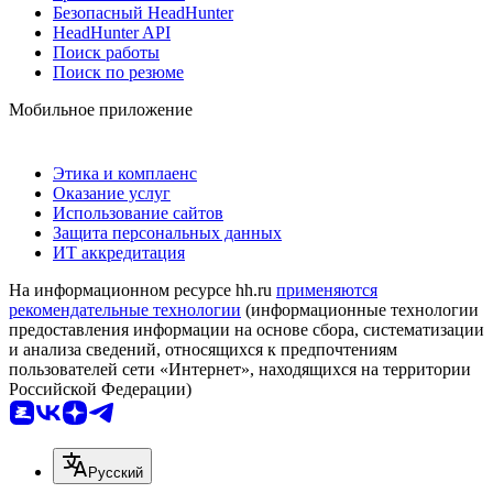
Безопасный HeadHunter
HeadHunter API
Поиск работы
Поиск по резюме
Мобильное приложение
Этика и комплаенс
Оказание услуг
Использование сайтов
Защита персональных данных
ИТ аккредитация
На информационном ресурсе hh.ru
применяются
рекомендательные технологии
(информационные технологии
предоставления информации на основе сбора, систематизации
и анализа сведений, относящихся к предпочтениям
пользователей сети «Интернет», находящихся на территории
Российской Федерации)
Русский