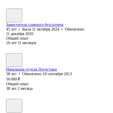
Заместитель главного бухгалтера
45
лет
•
Была
11 октября 2024
•
Обновлено
11 декабря 2020
Общий опыт
16
лет
11
месяцев
Начальник отдела Логистики
58
лет
•
Обновлено
10 сентября 2013
50 000
₽
Общий опыт
38
лет
2
месяца