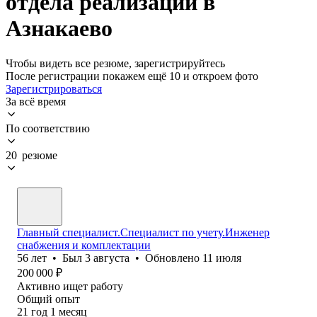
отдела реализации в
Азнакаево
Чтобы видеть все резюме, зарегистрируйтесь
После регистрации покажем ещё 10 и откроем фото
Зарегистрироваться
За всё время
По соответствию
20 резюме
Главный специалист.Специалист по учету.Инженер
снабжения и комплектации
56
лет
•
Был
3 августа
•
Обновлено
11 июля
200 000
₽
Активно ищет работу
Общий опыт
21
год
1
месяц