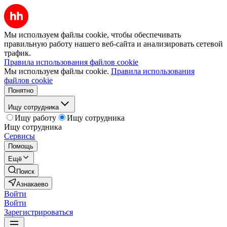
Мы используем файлы cookie, чтобы обеспечивать
правильную работу нашего веб-сайта и анализировать сетевой
трафик.
Правила использования файлов cookie
Мы используем файлы cookie.
Правила использования
файлов cookie
Понятно
Ищу сотрудника
Ищу работу
Ищу сотрудника
Ищу сотрудника
Сервисы
Помощь
Ещё
Поиск
Азнакаево
Войти
Войти
Зарегистрироваться