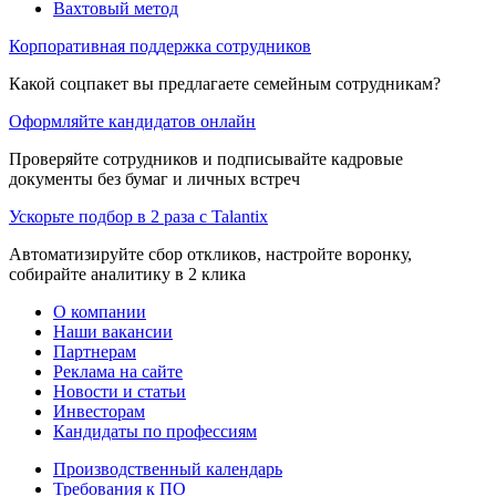
Вахтовый метод
Корпоративная поддержка сотрудников
Какой соцпакет вы предлагаете семейным сотрудникам?
Оформляйте кандидатов онлайн
Проверяйте сотрудников и подписывайте кадровые
документы без бумаг и личных встреч
Ускорьте подбор в 2 раза с Talantix
Автоматизируйте сбор откликов, настройте воронку,
собирайте аналитику в 2 клика
О компании
Наши вакансии
Партнерам
Реклама на сайте
Новости и статьи
Инвесторам
Кандидаты по профессиям
Производственный календарь
Требования к ПО