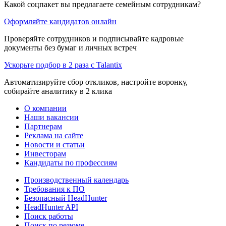
Какой соцпакет вы предлагаете семейным сотрудникам?
Оформляйте кандидатов онлайн
Проверяйте сотрудников и подписывайте кадровые
документы без бумаг и личных встреч
Ускорьте подбор в 2 раза с Talantix
Автоматизируйте сбор откликов, настройте воронку,
собирайте аналитику в 2 клика
О компании
Наши вакансии
Партнерам
Реклама на сайте
Новости и статьи
Инвесторам
Кандидаты по профессиям
Производственный календарь
Требования к ПО
Безопасный HeadHunter
HeadHunter API
Поиск работы
Поиск по резюме