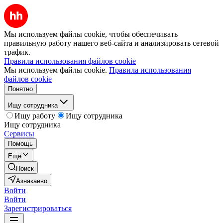
Мы используем файлы cookie, чтобы обеспечивать
правильную работу нашего веб-сайта и анализировать сетевой
трафик.
Правила использования файлов cookie
Мы используем файлы cookie.
Правила использования
файлов cookie
Понятно
Ищу сотрудника
Ищу работу
Ищу сотрудника
Ищу сотрудника
Сервисы
Помощь
Ещё
Поиск
Азнакаево
Войти
Войти
Зарегистрироваться