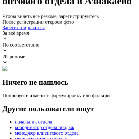
оптового отдела в Азнакаево
Чтобы видеть все резюме, зарегистрируйтесь
После регистрации откроем фото
Зарегистрироваться
За всё время
По соответствию
20 резюме
Ничего не нашлось
Попробуйте изменить формулировку или фильтры
Другие пользователи ищут
начальник отдела
координатор отдела продаж
менеджер клиентского отдела
менеджер отдела продаж