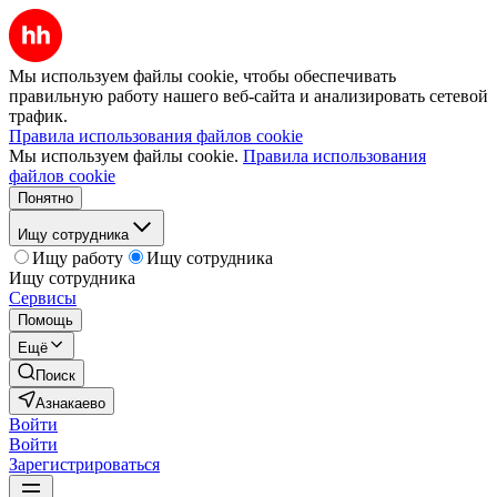
Мы используем файлы cookie, чтобы обеспечивать
правильную работу нашего веб-сайта и анализировать сетевой
трафик.
Правила использования файлов cookie
Мы используем файлы cookie.
Правила использования
файлов cookie
Понятно
Ищу сотрудника
Ищу работу
Ищу сотрудника
Ищу сотрудника
Сервисы
Помощь
Ещё
Поиск
Азнакаево
Войти
Войти
Зарегистрироваться