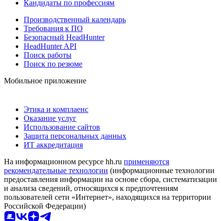
Кандидаты по профессиям
Производственный календарь
Требования к ПО
Безопасный HeadHunter
HeadHunter API
Поиск работы
Поиск по резюме
Мобильное приложение
Этика и комплаенс
Оказание услуг
Использование сайтов
Защита персональных данных
ИТ аккредитация
На информационном ресурсе hh.ru
применяются
рекомендательные технологии
(информационные технологии
предоставления информации на основе сбора, систематизации
и анализа сведений, относящихся к предпочтениям
пользователей сети «Интернет», находящихся на территории
Российской Федерации)