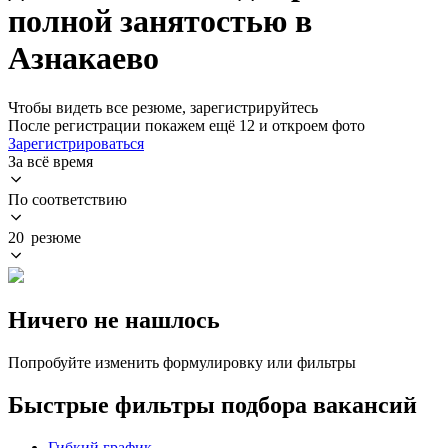
полной занятостью в
Азнакаево
Чтобы видеть все резюме, зарегистрируйтесь
После регистрации покажем ещё 12 и откроем фото
Зарегистрироваться
За всё время
По соответствию
20 резюме
Ничего не нашлось
Попробуйте изменить формулировку или фильтры
Быстрые фильтры подбора вакансий
Гибкий график