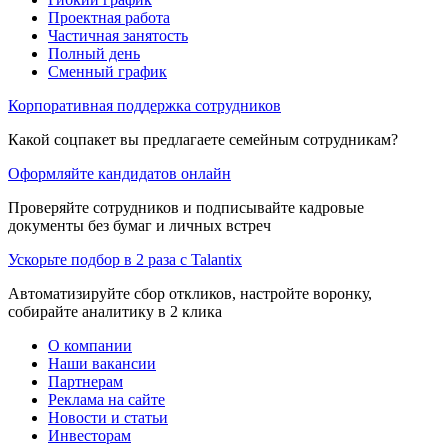
Проектная работа
Частичная занятость
Полный день
Сменный график
Корпоративная поддержка сотрудников
Какой соцпакет вы предлагаете семейным сотрудникам?
Оформляйте кандидатов онлайн
Проверяйте сотрудников и подписывайте кадровые
документы без бумаг и личных встреч
Ускорьте подбор в 2 раза с Talantix
Автоматизируйте сбор откликов, настройте воронку,
собирайте аналитику в 2 клика
О компании
Наши вакансии
Партнерам
Реклама на сайте
Новости и статьи
Инвесторам