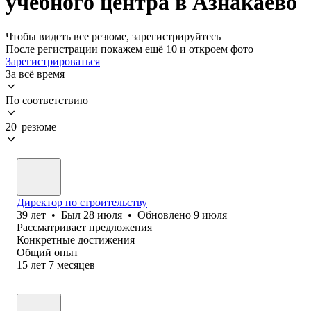
учебного центра в Азнакаево
Чтобы видеть все резюме, зарегистрируйтесь
После регистрации покажем ещё 10 и откроем фото
Зарегистрироваться
За всё время
По соответствию
20 резюме
Директор по строительству
39
лет
•
Был
28 июля
•
Обновлено
9 июля
Рассматривает предложения
Конкретные достижения
Общий опыт
15
лет
7
месяцев