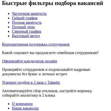
Быстрые фильтры подбора вакансий
Частичная занятость
Гибкий график
Полная занятость
Полный день
Сменный график
Вахтовый метод
Корпоративная поддержка сотрудников
Какой соцпакет вы предлагаете семейным сотрудникам?
Оформляйте кандидатов онлайн
Проверяйте сотрудников и подписывайте кадровые
документы без бумаг и личных встреч
Ускорьте подбор в 2 раза с Talantix
Автоматизируйте сбор откликов, настройте воронку,
собирайте аналитику в 2 клика
О компании
Наши вакансии