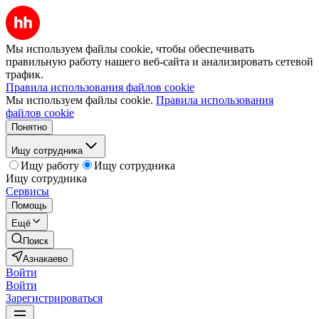
Мы используем файлы cookie, чтобы обеспечивать
правильную работу нашего веб-сайта и анализировать сетевой
трафик.
Правила использования файлов cookie
Мы используем файлы cookie.
Правила использования
файлов cookie
Понятно
Ищу сотрудника
Ищу работу
Ищу сотрудника
Ищу сотрудника
Сервисы
Помощь
Ещё
Поиск
Азнакаево
Войти
Войти
Зарегистрироваться