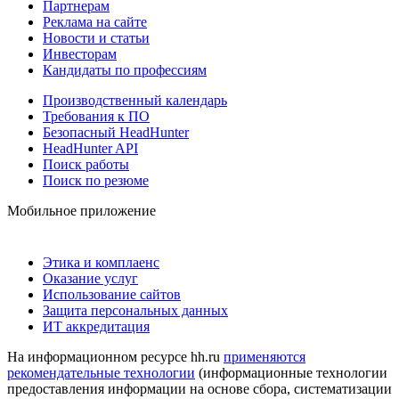
Партнерам
Реклама на сайте
Новости и статьи
Инвесторам
Кандидаты по профессиям
Производственный календарь
Требования к ПО
Безопасный HeadHunter
HeadHunter API
Поиск работы
Поиск по резюме
Мобильное приложение
Этика и комплаенс
Оказание услуг
Использование сайтов
Защита персональных данных
ИТ аккредитация
На информационном ресурсе hh.ru
применяются
рекомендательные технологии
(информационные технологии
предоставления информации на основе сбора, систематизации