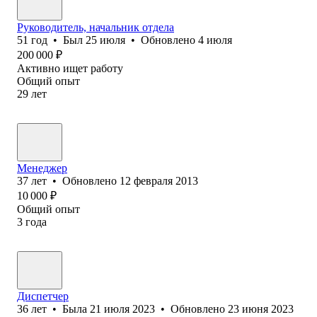
Руководитель, начальник отдела
51
год
•
Был
25 июля
•
Обновлено
4 июля
200 000
₽
Активно ищет работу
Общий опыт
29
лет
Менеджер
37
лет
•
Обновлено
12 февраля 2013
10 000
₽
Общий опыт
3
года
Диспетчер
36
лет
•
Была
21 июля 2023
•
Обновлено
23 июня 2023