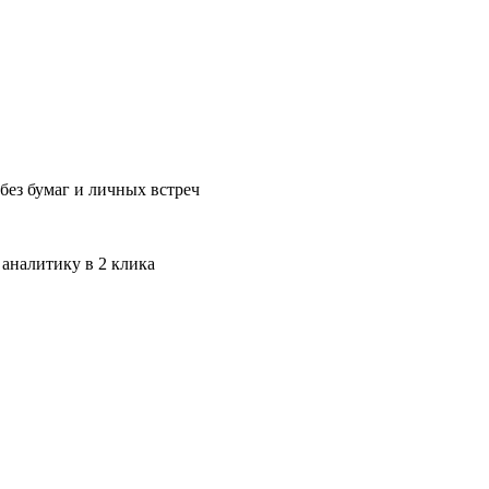
без бумаг и личных встреч
 аналитику в 2 клика