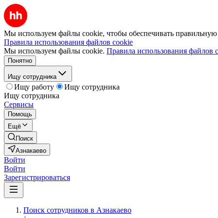
Мы используем файлы cookie, чтобы обеспечивать правильную р
Правила использования файлов cookie
Мы используем файлы cookie.
Правила использования файлов c
Понятно
Ищу сотрудника
Ищу работу
Ищу сотрудника
Ищу сотрудника
Сервисы
Помощь
Ещё
Поиск
Азнакаево
Войти
Войти
Зарегистрироваться
Поиск сотрудников в Азнакаево