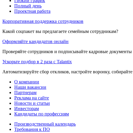
Гибкий график
Полный день
Проектная работа
Корпоративная поддержка сотрудников
Какой соцпакет вы предлагаете семейным сотрудникам?
Оформляйте кандидатов онлайн
Проверяйте сотрудников и подписывайте кадровые документы 
Ускорьте подбор в 2 раза с Talantix
Автоматизируйте сбор откликов, настройте воронку, собирайте
О компании
Наши вакансии
Партнерам
Реклама на сайте
Новости и статьи
Инвесторам
Кандидаты по профессиям
Производственный календарь
Требования к ПО