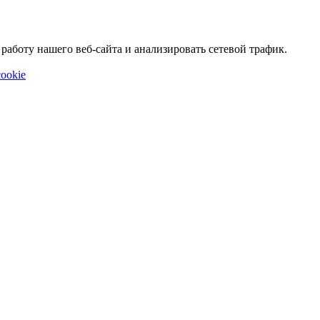
аботу нашего веб-сайта и анализировать сетевой трафик.
ookie