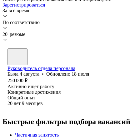
Зарегистрироваться
За всё время
По соответствию
20 резюме
Руководитель отдела персонала
Была
4 августа
•
Обновлено
18 июля
250 000
₽
Активно ищет работу
Конкретные достижения
Общий опыт
20
лет
9
месяцев
Быстрые фильтры подбора вакансий
Частичная занятость