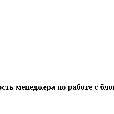
сть менеджера по работе с бло