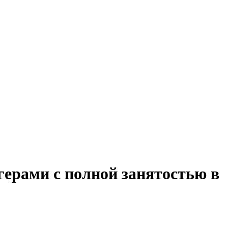
герами с полной занятостью в