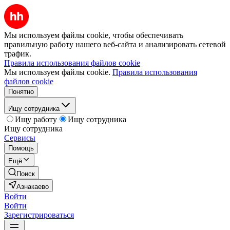
Мы используем файлы cookie, чтобы обеспечивать
правильную работу нашего веб-сайта и анализировать сетевой
трафик.
Правила использования файлов cookie
Мы используем файлы cookie.
Правила использования
файлов cookie
Понятно
Ищу сотрудника
Ищу работу
Ищу сотрудника
Ищу сотрудника
Сервисы
Помощь
Ещё
Поиск
Азнакаево
Войти
Войти
Зарегистрироваться