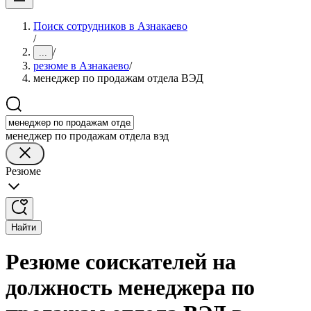
Поиск сотрудников в Азнакаево
/
/
...
резюме в Азнакаево
/
менеджер по продажам отдела ВЭД
менеджер по продажам отдела вэд
Резюме
Найти
Резюме соискателей на
должность менеджера по