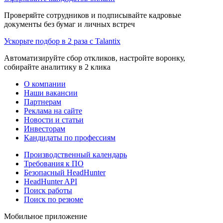
Проверяйте сотрудников и подписывайте кадровые
документы без бумаг и личных встреч
Ускорьте подбор в 2 раза с Talantix
Автоматизируйте сбор откликов, настройте воронку,
собирайте аналитику в 2 клика
О компании
Наши вакансии
Партнерам
Реклама на сайте
Новости и статьи
Инвесторам
Кандидаты по профессиям
Производственный календарь
Требования к ПО
Безопасный HeadHunter
HeadHunter API
Поиск работы
Поиск по резюме
Мобильное приложение