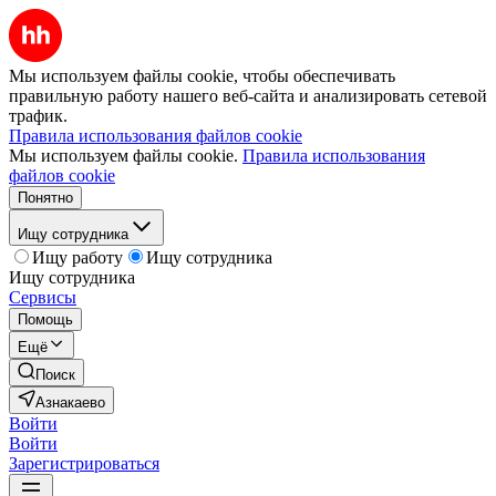
Мы используем файлы cookie, чтобы обеспечивать
правильную работу нашего веб-сайта и анализировать сетевой
трафик.
Правила использования файлов cookie
Мы используем файлы cookie.
Правила использования
файлов cookie
Понятно
Ищу сотрудника
Ищу работу
Ищу сотрудника
Ищу сотрудника
Сервисы
Помощь
Ещё
Поиск
Азнакаево
Войти
Войти
Зарегистрироваться