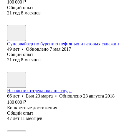
100 000
₽
Общий опыт
21
год
8
месяцев
Супервайзер по бурению нефтяных и газовых скважин
49
лет
•
Обновлено
7 мая 2017
Общий опыт
21
год
8
месяцев
Начальник отдела охраны труда
66
лет
•
Был
23 марта
•
Обновлено
23 августа 2018
180 000
₽
Конкретные достижения
Общий опыт
47
лет
11
месяцев