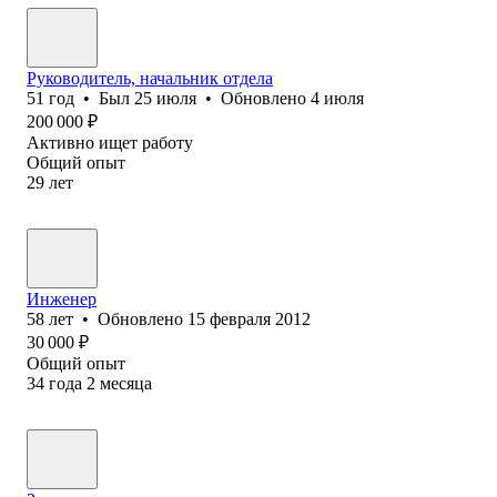
Руководитель, начальник отдела
51
год
•
Был
25 июля
•
Обновлено
4 июля
200 000
₽
Активно ищет работу
Общий опыт
29
лет
Инженер
58
лет
•
Обновлено
15 февраля 2012
30 000
₽
Общий опыт
34
года
2
месяца