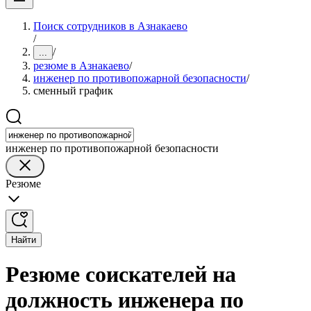
Поиск сотрудников в Азнакаево
/
/
...
резюме в Азнакаево
/
инженер по противопожарной безопасности
/
сменный график
инженер по противопожарной безопасности
Резюме
Найти
Резюме соискателей на
должность инженера по