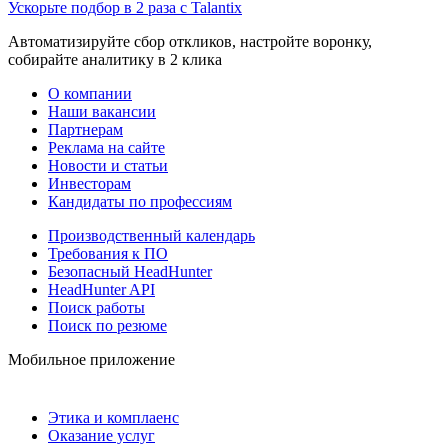
Ускорьте подбор в 2 раза с Talantix
Автоматизируйте сбор откликов, настройте воронку,
собирайте аналитику в 2 клика
О компании
Наши вакансии
Партнерам
Реклама на сайте
Новости и статьи
Инвесторам
Кандидаты по профессиям
Производственный календарь
Требования к ПО
Безопасный HeadHunter
HeadHunter API
Поиск работы
Поиск по резюме
Мобильное приложение
Этика и комплаенс
Оказание услуг