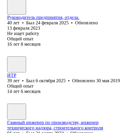
Руководитель предприятия, отдела.
40
лет
•
Был
24 февраля 2025
•
Обновлено
13 февраля 2023
Не ищет работу
Общий опыт
16
лет
8
месяцев
ИТР
39
лет
•
Был
6 октября 2025
•
Обновлено
30 мая 2019
Общий опыт
14
лет
6
месяцев
Главный инженер по производству, инженер
технического надзора, строительного контроля