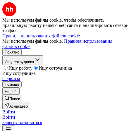
Мы используем файлы cookie, чтобы обеспечивать
правильную работу нашего веб-сайта и анализировать сетевой
трафик.
Правила использования файлов cookie
Мы используем файлы cookie.
Правила использования
файлов cookie
Понятно
Ищу сотрудника
Ищу работу
Ищу сотрудника
Ищу сотрудника
Сервисы
Помощь
Ещё
Поиск
Азнакаево
Войти
Войти
Зарегистрироваться