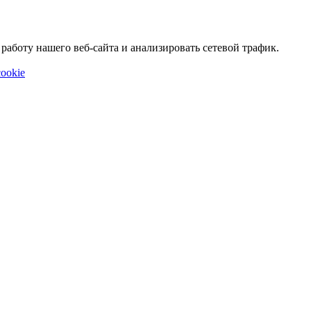
аботу нашего веб-сайта и анализировать сетевой трафик.
ookie