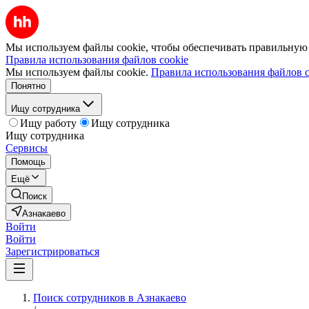
Мы используем файлы cookie, чтобы обеспечивать правильную р
Правила использования файлов cookie
Мы используем файлы cookie.
Правила использования файлов c
Понятно
Ищу сотрудника
Ищу работу
Ищу сотрудника
Ищу сотрудника
Сервисы
Помощь
Ещё
Поиск
Азнакаево
Войти
Войти
Зарегистрироваться
Поиск сотрудников в Азнакаево