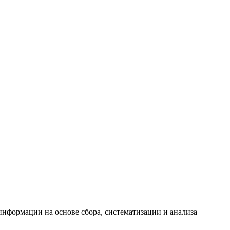
формации на основе сбора, систематизации и анализа