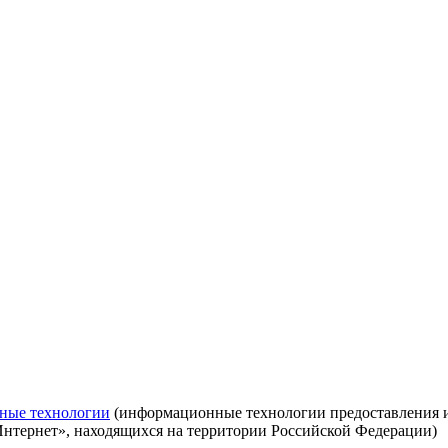
ные технологии
(информационные технологии предоставления ин
Интернет», находящихся на территории Российской Федерации)