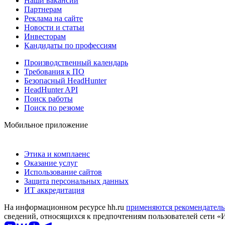
Наши вакансии
Партнерам
Реклама на сайте
Новости и статьи
Инвесторам
Кандидаты по профессиям
Производственный календарь
Требования к ПО
Безопасный HeadHunter
HeadHunter API
Поиск работы
Поиск по резюме
Мобильное приложение
Этика и комплаенс
Оказание услуг
Использование сайтов
Защита персональных данных
ИТ аккредитация
На информационном ресурсе hh.ru
применяются рекомендатель
сведений, относящихся к предпочтениям пользователей сети «