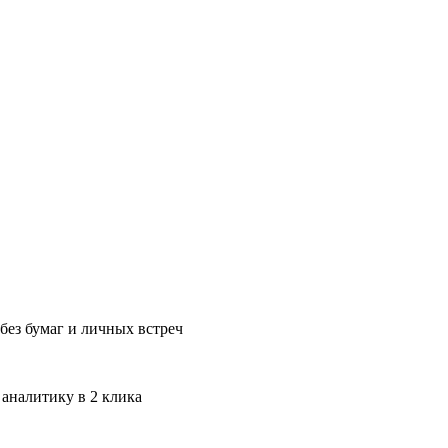
без бумаг и личных встреч
 аналитику в 2 клика