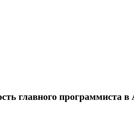
ость главного программиста в