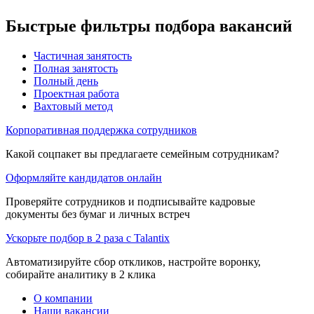
Быстрые фильтры подбора вакансий
Частичная занятость
Полная занятость
Полный день
Проектная работа
Вахтовый метод
Корпоративная поддержка сотрудников
Какой соцпакет вы предлагаете семейным сотрудникам?
Оформляйте кандидатов онлайн
Проверяйте сотрудников и подписывайте кадровые
документы без бумаг и личных встреч
Ускорьте подбор в 2 раза с Talantix
Автоматизируйте сбор откликов, настройте воронку,
собирайте аналитику в 2 клика
О компании
Наши вакансии