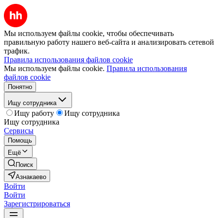
Мы используем файлы cookie, чтобы обеспечивать
правильную работу нашего веб-сайта и анализировать сетевой
трафик.
Правила использования файлов cookie
Мы используем файлы cookie.
Правила использования
файлов cookie
Понятно
Ищу сотрудника
Ищу работу
Ищу сотрудника
Ищу сотрудника
Сервисы
Помощь
Ещё
Поиск
Азнакаево
Войти
Войти
Зарегистрироваться