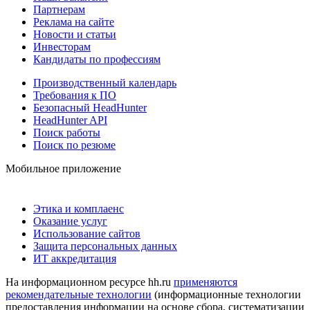
Партнерам
Реклама на сайте
Новости и статьи
Инвесторам
Кандидаты по профессиям
Производственный календарь
Требования к ПО
Безопасный HeadHunter
HeadHunter API
Поиск работы
Поиск по резюме
Мобильное приложение
Этика и комплаенс
Оказание услуг
Использование сайтов
Защита персональных данных
ИТ аккредитация
На информационном ресурсе hh.ru
применяются
рекомендательные технологии
(информационные технологии
предоставления информации на основе сбора, систематизации