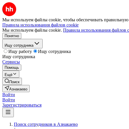
Мы используем файлы cookie, чтобы обеспечивать правильную р
Правила использования файлов cookie
Мы используем файлы cookie.
Правила использования файлов c
Понятно
Ищу сотрудника
Ищу работу
Ищу сотрудника
Ищу сотрудника
Сервисы
Помощь
Ещё
Поиск
Азнакаево
Войти
Войти
Зарегистрироваться
Поиск сотрудников в Азнакаево