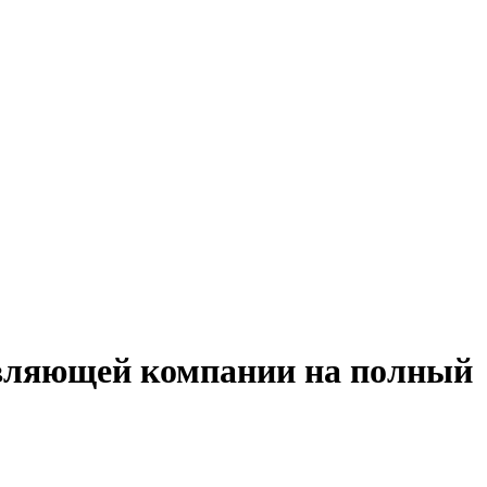
авляющей компании на полный