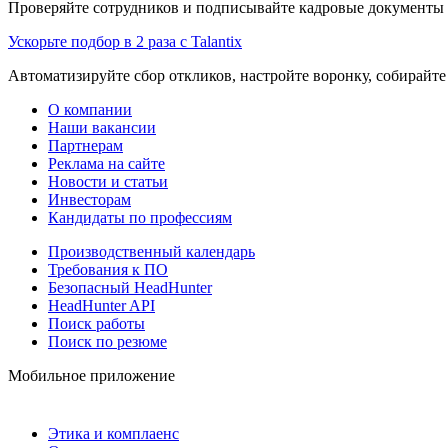
Проверяйте сотрудников и подписывайте кадровые документы 
Ускорьте подбор в 2 раза с Talantix
Автоматизируйте сбор откликов, настройте воронку, собирайте
О компании
Наши вакансии
Партнерам
Реклама на сайте
Новости и статьи
Инвесторам
Кандидаты по профессиям
Производственный календарь
Требования к ПО
Безопасный HeadHunter
HeadHunter API
Поиск работы
Поиск по резюме
Мобильное приложение
Этика и комплаенс