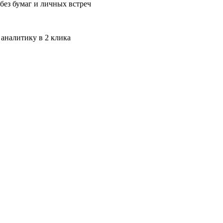
без бумаг и личных встреч
 аналитику в 2 клика