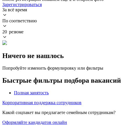
Зарегистрироваться
За всё время
По соответствию
20 резюме
Ничего не нашлось
Попробуйте изменить формулировку или фильтры
Быстрые фильтры подбора вакансий
Полная занятость
Корпоративная поддержка сотрудников
Какой соцпакет вы предлагаете семейным сотрудникам?
Оформляйте кандидатов онлайн