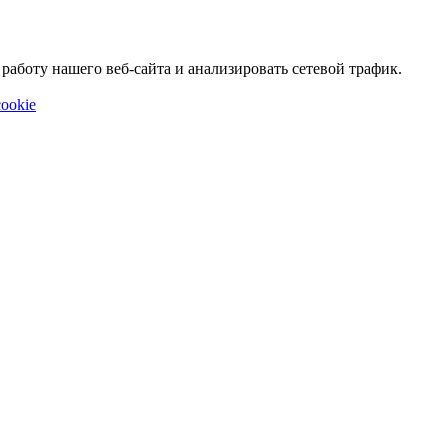
аботу нашего веб-сайта и анализировать сетевой трафик.
ookie