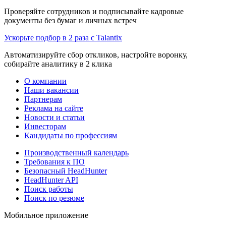
Проверяйте сотрудников и подписывайте кадровые
документы без бумаг и личных встреч
Ускорьте подбор в 2 раза с Talantix
Автоматизируйте сбор откликов, настройте воронку,
собирайте аналитику в 2 клика
О компании
Наши вакансии
Партнерам
Реклама на сайте
Новости и статьи
Инвесторам
Кандидаты по профессиям
Производственный календарь
Требования к ПО
Безопасный HeadHunter
HeadHunter API
Поиск работы
Поиск по резюме
Мобильное приложение