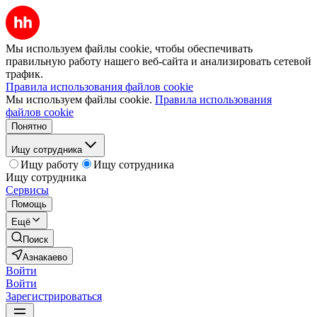
Мы используем файлы cookie, чтобы обеспечивать
правильную работу нашего веб-сайта и анализировать сетевой
трафик.
Правила использования файлов cookie
Мы используем файлы cookie.
Правила использования
файлов cookie
Понятно
Ищу сотрудника
Ищу работу
Ищу сотрудника
Ищу сотрудника
Сервисы
Помощь
Ещё
Поиск
Азнакаево
Войти
Войти
Зарегистрироваться