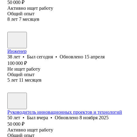
50 000
₽
Активно ищет работу
Общий опыт
8
лет
7
месяцев
Инженер
38
лет
•
Был
сегодня
•
Обновлено
15 апреля
100 000
₽
Не ищет работу
Общий опыт
5
лет
11
месяцев
Руководитель инновационных проектов и технологий
50
лет
•
Был
вчера
•
Обновлено
8 ноября 2025
50 000
₽
Активно ищет работу
Общий опыт