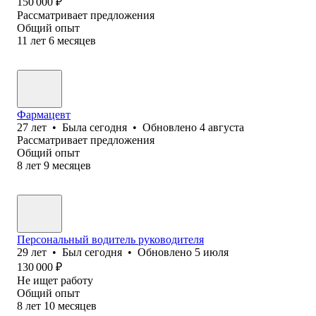
150 000
₽
Рассматривает предложения
Общий опыт
11
лет
6
месяцев
Фармацевт
27
лет
•
Была
сегодня
•
Обновлено
4 августа
Рассматривает предложения
Общий опыт
8
лет
9
месяцев
Персональный водитель руководителя
29
лет
•
Был
сегодня
•
Обновлено
5 июля
130 000
₽
Не ищет работу
Общий опыт
8
лет
10
месяцев