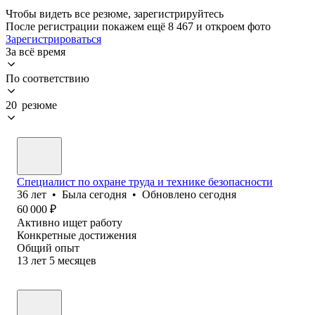
Чтобы видеть все резюме, зарегистрируйтесь
После регистрации покажем ещё 8 467 и откроем фото
Зарегистрироваться
За всё время
По соответствию
20 резюме
Специалист по охране труда и технике безопасности
36
лет
•
Была
сегодня
•
Обновлено
сегодня
60 000
₽
Активно ищет работу
Конкретные достижения
Общий опыт
13
лет
5
месяцев