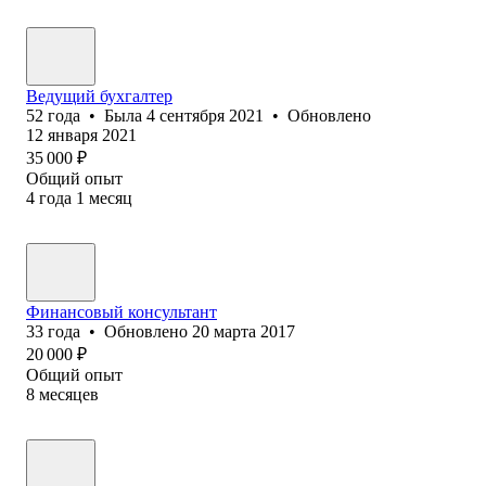
Ведущий бухгалтер
52
года
•
Была
4 сентября 2021
•
Обновлено
12 января 2021
35 000
₽
Общий опыт
4
года
1
месяц
Финансовый консультант
33
года
•
Обновлено
20 марта 2017
20 000
₽
Общий опыт
8
месяцев