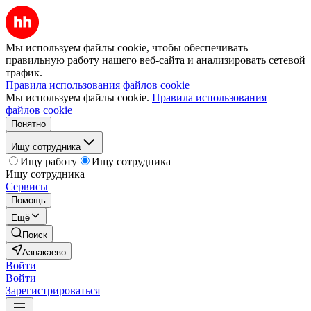
Мы используем файлы cookie, чтобы обеспечивать
правильную работу нашего веб-сайта и анализировать сетевой
трафик.
Правила использования файлов cookie
Мы используем файлы cookie.
Правила использования
файлов cookie
Понятно
Ищу сотрудника
Ищу работу
Ищу сотрудника
Ищу сотрудника
Сервисы
Помощь
Ещё
Поиск
Азнакаево
Войти
Войти
Зарегистрироваться