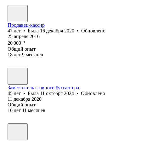
Продавец-кассир
47
лет
•
Была
16 декабря 2020
•
Обновлено
25 апреля 2016
20 000
₽
Общий опыт
18
лет
9
месяцев
Заместитель главного бухгалтера
45
лет
•
Была
11 октября 2024
•
Обновлено
11 декабря 2020
Общий опыт
16
лет
11
месяцев