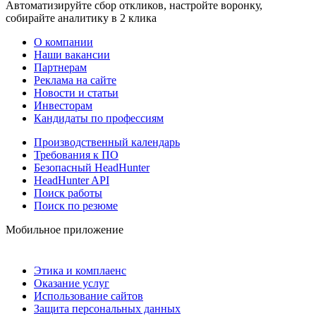
Автоматизируйте сбор откликов, настройте воронку,
собирайте аналитику в 2 клика
О компании
Наши вакансии
Партнерам
Реклама на сайте
Новости и статьи
Инвесторам
Кандидаты по профессиям
Производственный календарь
Требования к ПО
Безопасный HeadHunter
HeadHunter API
Поиск работы
Поиск по резюме
Мобильное приложение
Этика и комплаенс
Оказание услуг
Использование сайтов
Защита персональных данных