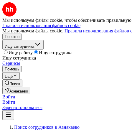
Мы используем файлы cookie, чтобы обеспечивать правильную р
Правила использования файлов cookie
Мы используем файлы cookie.
Правила использования файлов c
Понятно
Ищу сотрудника
Ищу работу
Ищу сотрудника
Ищу сотрудника
Сервисы
Помощь
Ещё
Поиск
Азнакаево
Войти
Войти
Зарегистрироваться
Поиск сотрудников в Азнакаево