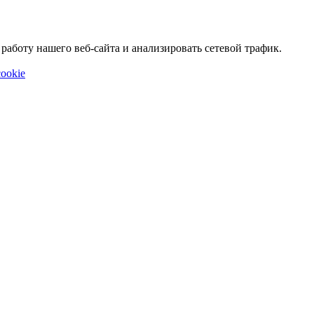
аботу нашего веб-сайта и анализировать сетевой трафик.
ookie