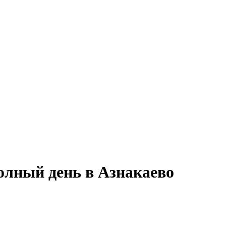
олный день в Азнакаево