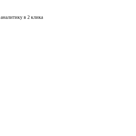
 аналитику в 2 клика