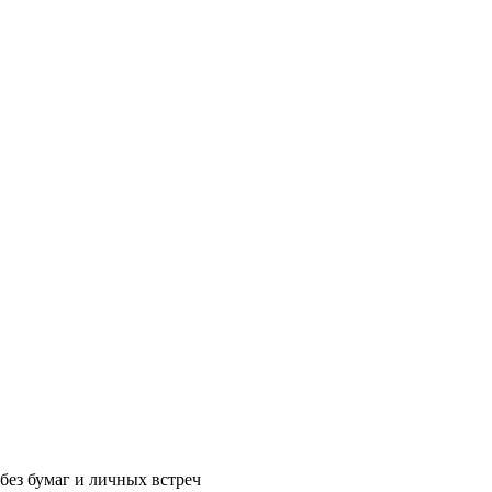
без бумаг и личных встреч