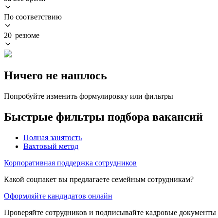
По соответствию
20 резюме
Ничего не нашлось
Попробуйте изменить формулировку или фильтры
Быстрые фильтры подбора вакансий
Полная занятость
Вахтовый метод
Корпоративная поддержка сотрудников
Какой соцпакет вы предлагаете семейным сотрудникам?
Оформляйте кандидатов онлайн
Проверяйте сотрудников и подписывайте кадровые документы 