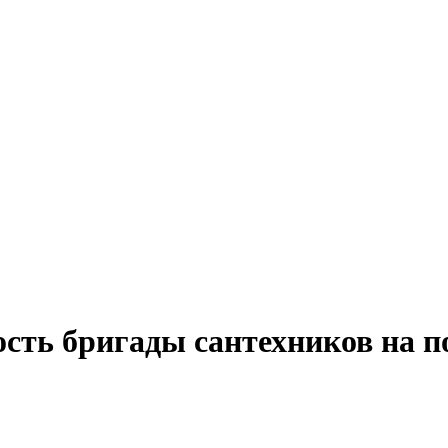
ость бригады сантехников на п