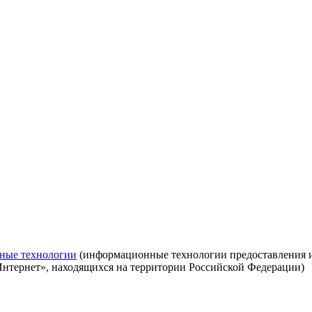
ные технологии
(информационные технологии предоставления ин
Интернет», находящихся на территории Российской Федерации)