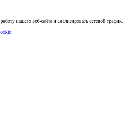
аботу нашего веб-сайта и анализировать сетевой трафик.
ookie