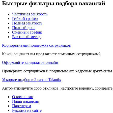
Быстрые фильтры подбора вакансий
Частичная занятость
Гибкий график
Полная занятость
Полный день
Сменный график
Вахтовый метод
Корпоративная поддержка сотрудников
Какой соцпакет вы предлагаете семейным сотрудникам?
Оформляйте кандидатов онлайн
Проверяйте сотрудников и подписывайте кадровые документы 
Ускорьте подбор в 2 раза с Talantix
Автоматизируйте сбор откликов, настройте воронку, собирайте
О компании
Наши вакансии
Партнерам
Реклама на сайте