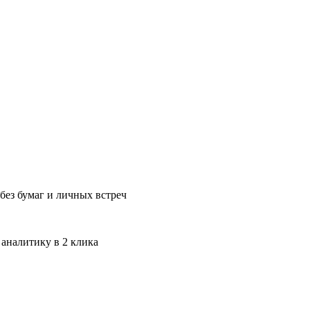
без бумаг и личных встреч
 аналитику в 2 клика