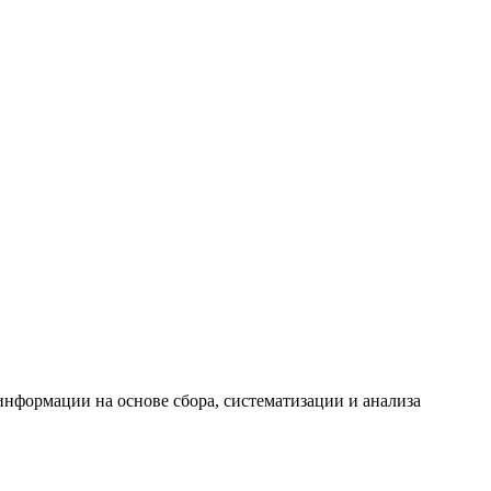
формации на основе сбора, систематизации и анализа