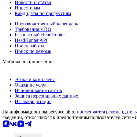
Новости и статьи
Инвесторам
Кандидаты по профессиям
Производственный календарь
Требования к ПО
Безопасный HeadHunter
HeadHunter API
Поиск работы
Поиск по резюме
Мобильное приложение
Этика и комплаенс
Оказание услуг
Использование сайтов
Защита персональных данных
ИТ аккредитация
На информационном ресурсе hh.ru
применяются рекомендатель
сведений, относящихся к предпочтениям пользователей сети «