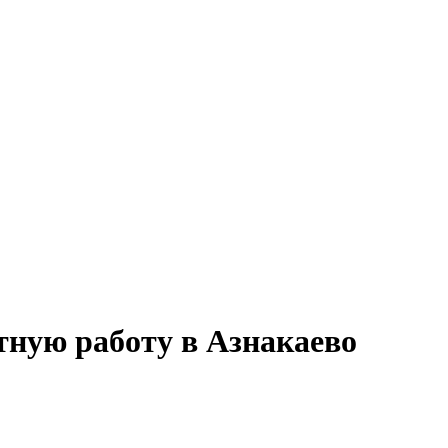
тную работу в Азнакаево