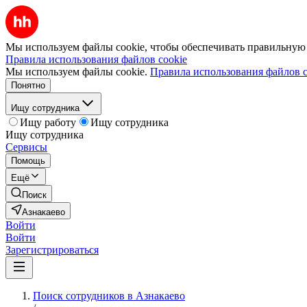
Мы используем файлы cookie, чтобы обеспечивать правильную р
Правила использования файлов cookie
Мы используем файлы cookie.
Правила использования файлов c
Понятно
Ищу сотрудника
Ищу работу
Ищу сотрудника
Ищу сотрудника
Сервисы
Помощь
Ещё
Поиск
Азнакаево
Войти
Войти
Зарегистрироваться
Поиск сотрудников в Азнакаево